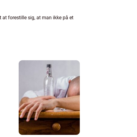
at forestille sig, at man ikke på et