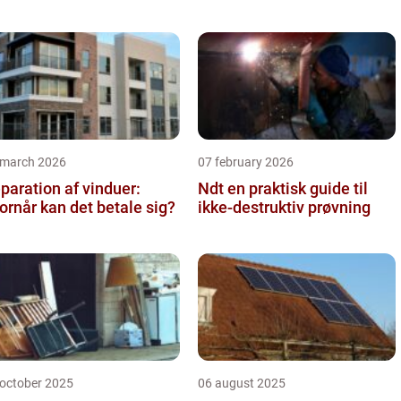
 march 2026
07 february 2026
paration af vinduer:
Ndt en praktisk guide til
ornår kan det betale sig?
ikke-destruktiv prøvning
 october 2025
06 august 2025