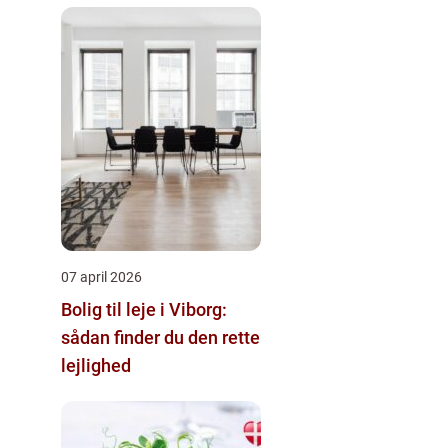
07 april 2026
Bolig til leje i Viborg:
sådan finder du den rette
lejlighed