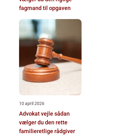
fagmand til opgaven
10 april 2026
Advokat vejle sådan
vælger du den rette
familieretlige rådgiver