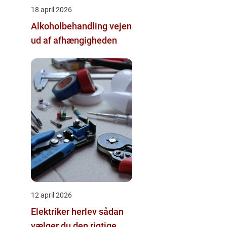
18 april 2026
Alkoholbehandling vejen
ud af afhængigheden
12 april 2026
Elektriker herlev sådan
vælger du den rigtige