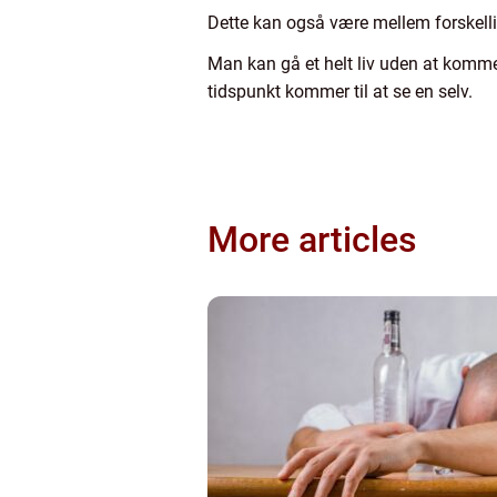
Dette kan også være mellem forskelli
Man kan gå et helt liv uden at komme t
tidspunkt kommer til at se en selv.
More articles