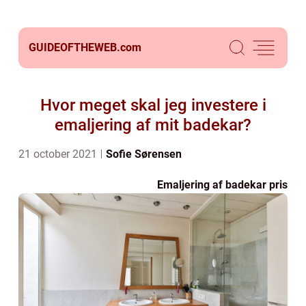
GUIDEOFTHEWEB.
com
Hvor meget skal jeg investere i
emaljering af mit badekar?
21 october 2021
Sofie Sørensen
Emaljering af badekar pris