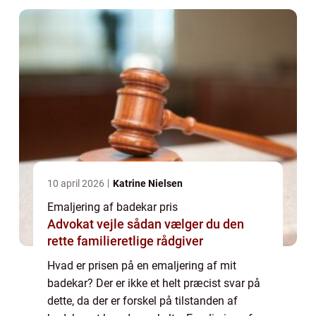
10 april 2026
Katrine Nielsen
Emaljering af badekar pris
Advokat vejle sådan vælger du den
rette familieretlige rådgiver
Hvad er prisen på en emaljering af mit
badekar? Der er ikke et helt præcist svar på
dette, da der er forskel på tilstanden af