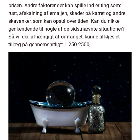
prisen. Andre faktorer der kan spille ind er ting som:
rust, afskalning af emaljen, skader på karret og andre
skavanker, som kan opstå over tiden. Kan du nikke
genkendende til nogle af de sidstnævnte situationer?
Så vil der, afhængigt af omfanget, kunne tilføjes et
tillæg på gennemsnitligt: 1.250-2500,-.