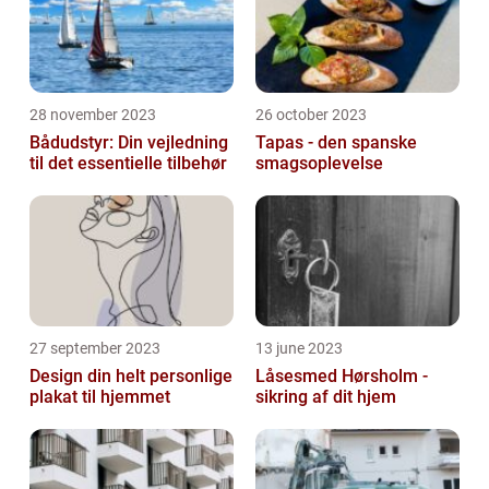
28 november 2023
26 october 2023
Bådudstyr: Din vejledning
Tapas - den spanske
til det essentielle tilbehør
smagsoplevelse
27 september 2023
13 june 2023
Design din helt personlige
Låsesmed Hørsholm -
plakat til hjemmet
sikring af dit hjem