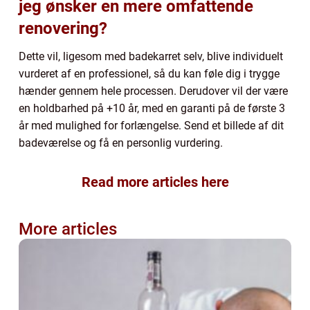
jeg ønsker en mere omfattende
renovering?
Dette vil, ligesom med badekarret selv, blive individuelt
vurderet af en professionel, så du kan føle dig i trygge
hænder gennem hele processen. Derudover vil der være
en holdbarhed på +10 år, med en garanti på de første 3
år med mulighed for forlængelse. Send et billede af dit
badeværelse og få en personlig vurdering.
Read more articles here
More articles