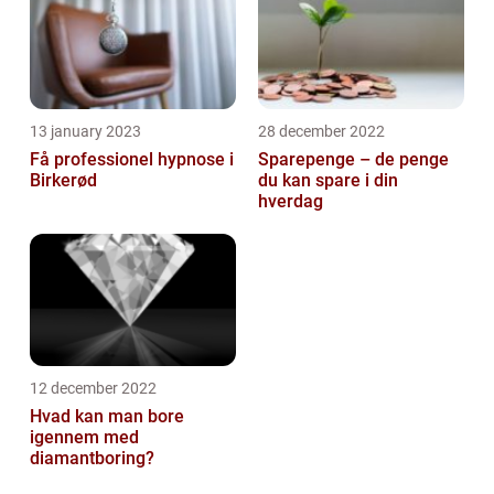
13 january 2023
28 december 2022
Få professionel hypnose i
Sparepenge – de penge
Birkerød
du kan spare i din
hverdag
12 december 2022
Hvad kan man bore
igennem med
diamantboring?