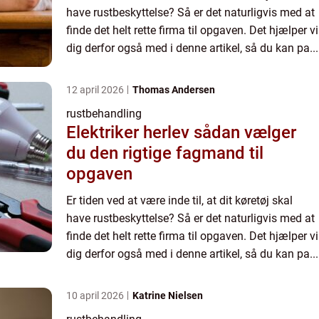
have rustbeskyttelse? Så er det naturligvis med at
finde det helt rette firma til opgaven. Det hjælper vi
dig derfor også med i denne artikel, så du kan pa...
12 april 2026
Thomas Andersen
rustbehandling
Elektriker herlev sådan vælger
du den rigtige fagmand til
opgaven
Er tiden ved at være inde til, at dit køretøj skal
have rustbeskyttelse? Så er det naturligvis med at
finde det helt rette firma til opgaven. Det hjælper vi
dig derfor også med i denne artikel, så du kan pa...
10 april 2026
Katrine Nielsen