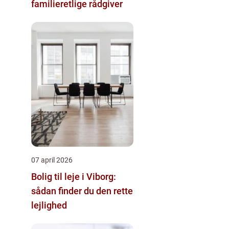
familieretlige rådgiver
07 april 2026
Bolig til leje i Viborg:
sådan finder du den rette
lejlighed