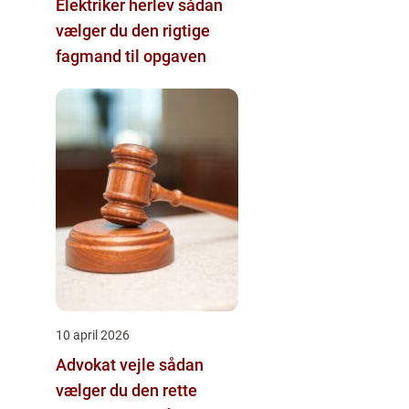
Elektriker herlev sådan
vælger du den rigtige
fagmand til opgaven
10 april 2026
Advokat vejle sådan
vælger du den rette