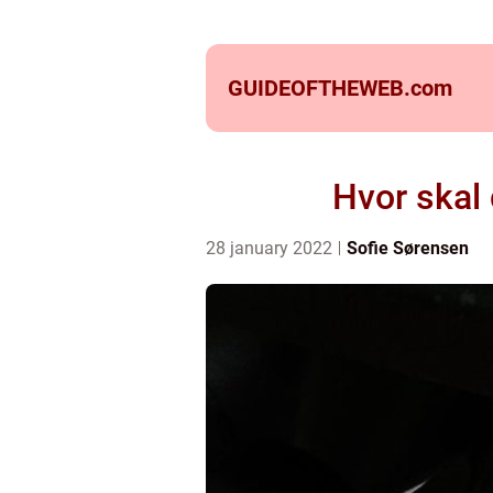
GUIDEOFTHEWEB.
com
Hvor skal 
28 january 2022
Sofie Sørensen