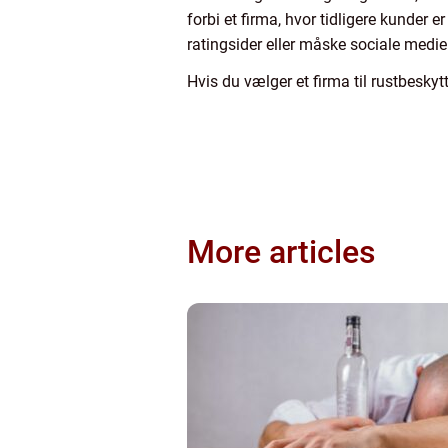
forbi et firma, hvor tidligere kunder 
ratingsider eller måske sociale medie
Hvis du vælger et firma til rustbeskytt
More articles