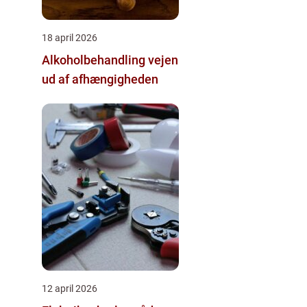
18 april 2026
Alkoholbehandling vejen
ud af afhængigheden
12 april 2026