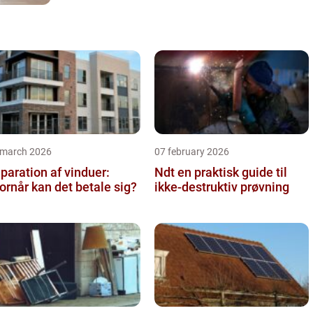
 march 2026
07 february 2026
paration af vinduer:
Ndt en praktisk guide til
ornår kan det betale sig?
ikke-destruktiv prøvning