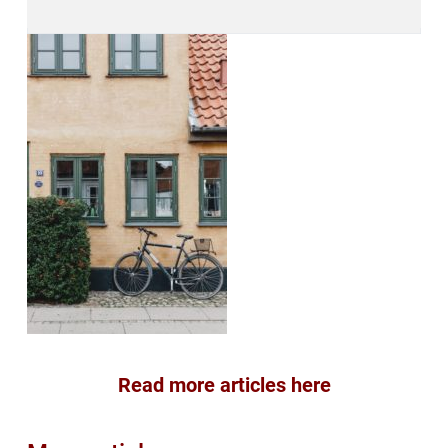
Read more articles here