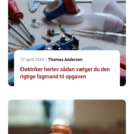
12 april 2026
Thomas Andersen
Elektriker herlev sådan vælger du den
rigtige fagmand til opgaven