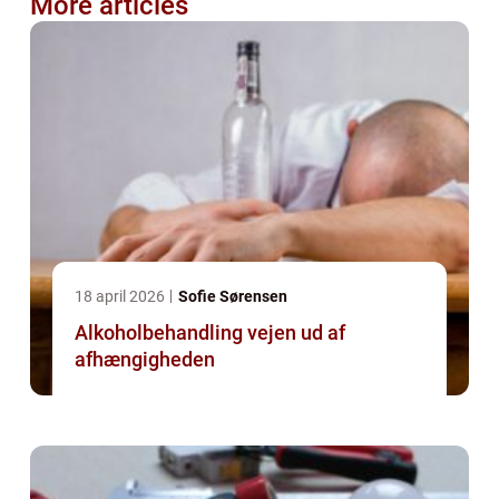
More articles
18 april 2026
Sofie Sørensen
Alkoholbehandling vejen ud af
afhængigheden