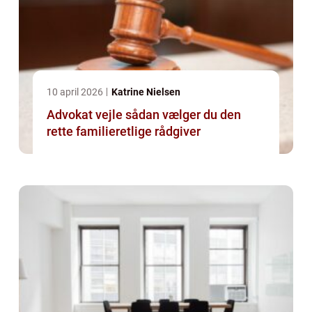
10 april 2026
Katrine Nielsen
Advokat vejle sådan vælger du den
rette familieretlige rådgiver