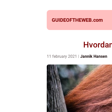
GUIDEOFTHEWEB.
com
Hvordan
11 february 2021
Jannik Hansen