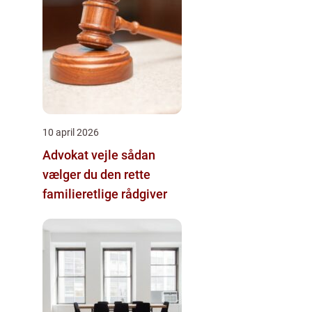
10 april 2026
Advokat vejle sådan
vælger du den rette
familieretlige rådgiver