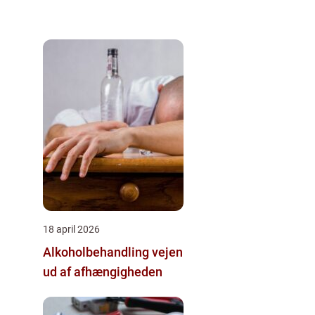
18 april 2026
Alkoholbehandling vejen
ud af afhængigheden