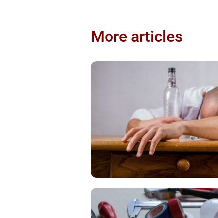
More articles