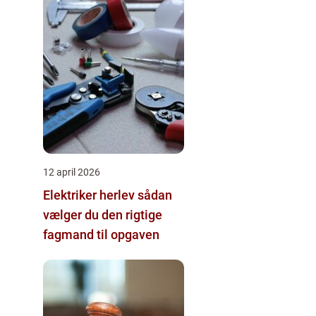
12 april 2026
Elektriker herlev sådan
vælger du den rigtige
fagmand til opgaven