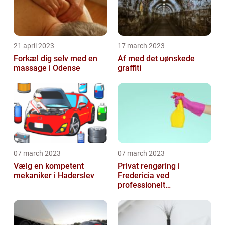
21 april 2023
17 march 2023
Forkæl dig selv med en
Af med det uønskede
massage i Odense
graffiti
07 march 2023
07 march 2023
Vælg en kompetent
Privat rengøring i
mekaniker i Haderslev
Fredericia ved
professionelt
rengøringsfirma