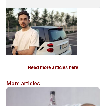
Read more articles here
More articles