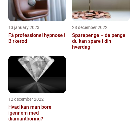
13 january 2023
28 december 2022
Få professionel hypnose i
Sparepenge – de penge
Birkerød
du kan spare i din
hverdag
12 december 2022
Hvad kan man bore
igennem med
diamantboring?