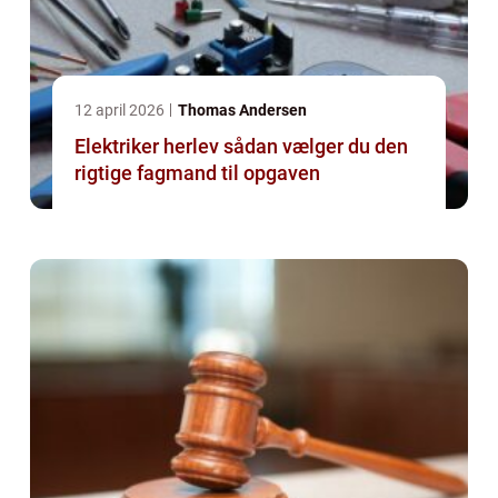
12 april 2026
Thomas Andersen
Elektriker herlev sådan vælger du den
rigtige fagmand til opgaven