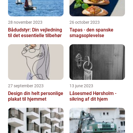
28 november 2023
26 october 2023
Bådudstyr: Din vejledning
Tapas - den spanske
til det essentielle tilbehør
smagsoplevelse
27 september 2023
13 june 2023
Design din helt personlige
Låsesmed Hørsholm -
plakat til hjemmet
sikring af dit hjem