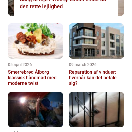
den rette lejlighed
05 april 2026
09 march 2026
Smørrebrød Ålborg
Reparation af vinduer:
klassisk håndmad med
hvornår kan det betale
moderne twist
sig?