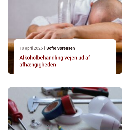
18 april 2026
Sofie Sørensen
Alkoholbehandling vejen ud af
afhængigheden