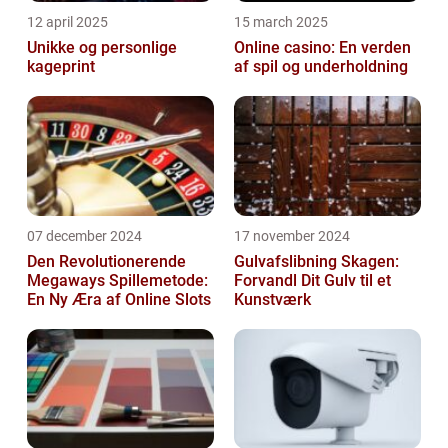
12 april 2025
15 march 2025
Unikke og personlige
Online casino: En verden
kageprint
af spil og underholdning
07 december 2024
17 november 2024
Den Revolutionerende
Gulvafslibning Skagen:
Megaways Spillemetode:
Forvandl Dit Gulv til et
En Ny Æra af Online Slots
Kunstværk