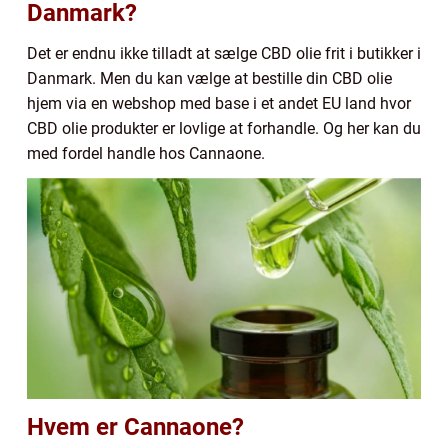
Danmark?
Det er endnu ikke tilladt at sælge CBD olie frit i butikker i
Danmark. Men du kan vælge at bestille din CBD olie
hjem via en webshop med base i et andet EU land hvor
CBD olie produkter er lovlige at forhandle. Og her kan du
med fordel handle hos Cannaone.
Hvem er Cannaone?