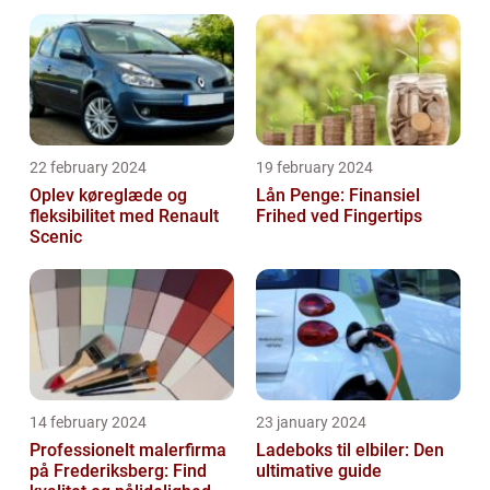
22 february 2024
19 february 2024
Oplev køreglæde og
Lån Penge: Finansiel
fleksibilitet med Renault
Frihed ved Fingertips
Scenic
14 february 2024
23 january 2024
Professionelt malerfirma
Ladeboks til elbiler: Den
på Frederiksberg: Find
ultimative guide