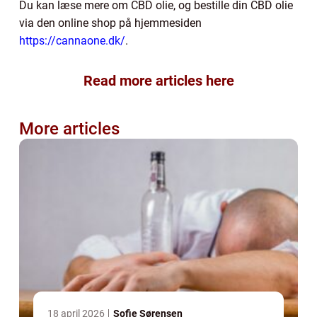
Du kan læse mere om CBD olie, og bestille din CBD olie
via den online shop på hjemmesiden
https://cannaone.dk/
.
Read more articles here
More articles
18 april 2026
Sofie Sørensen