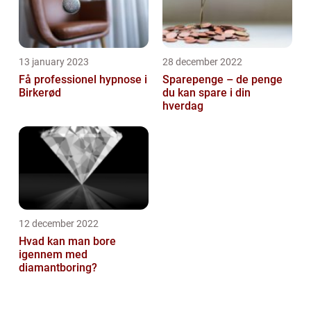
13 january 2023
28 december 2022
Få professionel hypnose i
Sparepenge – de penge
Birkerød
du kan spare i din
hverdag
12 december 2022
Hvad kan man bore
igennem med
diamantboring?