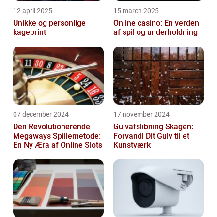
12 april 2025
15 march 2025
Unikke og personlige
Online casino: En verden
kageprint
af spil og underholdning
07 december 2024
17 november 2024
Den Revolutionerende
Gulvafslibning Skagen:
Megaways Spillemetode:
Forvandl Dit Gulv til et
En Ny Æra af Online Slots
Kunstværk