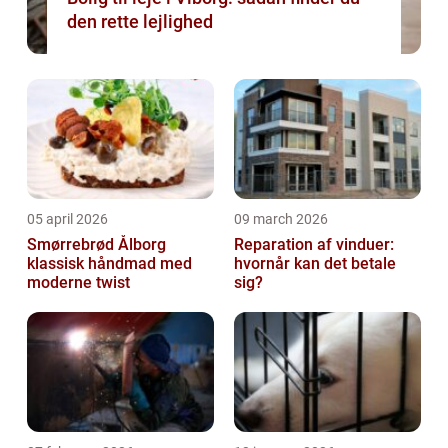
den rette lejlighed
05 april 2026
09 march 2026
Smørrebrød Ålborg
Reparation af vinduer:
klassisk håndmad med
hvornår kan det betale
moderne twist
sig?