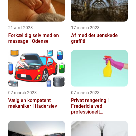
21 april 2023
17 march 2023
Forkæl dig selv med en
Af med det uønskede
massage i Odense
graffiti
07 march 2023
07 march 2023
Vælg en kompetent
Privat rengøring i
mekaniker i Haderslev
Fredericia ved
professionelt
rengøringsfirma