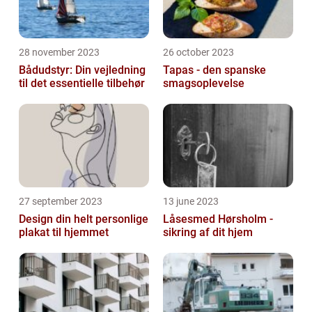
28 november 2023
26 october 2023
Bådudstyr: Din vejledning
Tapas - den spanske
til det essentielle tilbehør
smagsoplevelse
27 september 2023
13 june 2023
Design din helt personlige
Låsesmed Hørsholm -
plakat til hjemmet
sikring af dit hjem