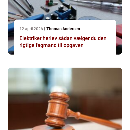
12 april 2026
Thomas Andersen
Elektriker herlev sådan vælger du den
rigtige fagmand til opgaven