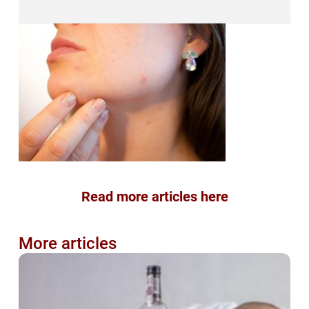
Read more articles here
More articles