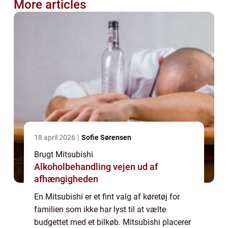
More articles
18 april 2026
Sofie Sørensen
Brugt Mitsubishi
Alkoholbehandling vejen ud af
afhængigheden
En Mitsubishi er et fint valg af køretøj for
familien som ikke har lyst til at vælte
budgettet med et bilkøb. Mitsubishi placerer