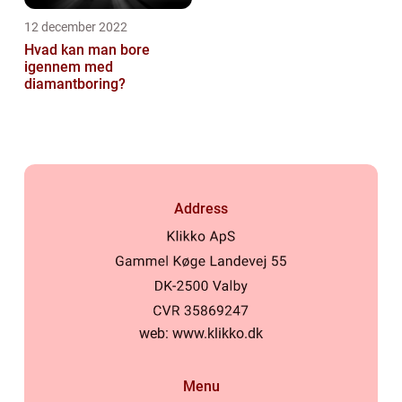
12 december 2022
Hvad kan man bore
igennem med
diamantboring?
Address
web:
www.klikko.dk
Menu