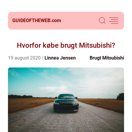
GUIDEOFTHEWEB.
com
Hvorfor købe brugt Mitsubishi?
19 august 2020
Linnea Jensen
Brugt Mitsubishi