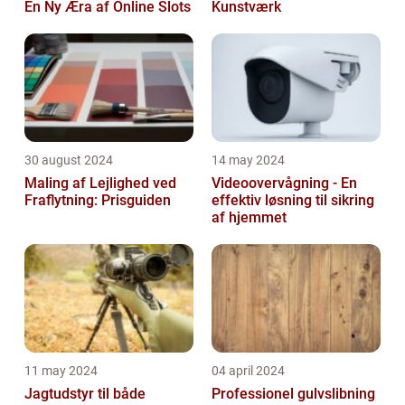
En Ny Æra af Online Slots
Kunstværk
30 august 2024
14 may 2024
Maling af Lejlighed ved
Videoovervågning - En
Fraflytning: Prisguiden
effektiv løsning til sikring
af hjemmet
11 may 2024
04 april 2024
Jagtudstyr til både
Professionel gulvslibning