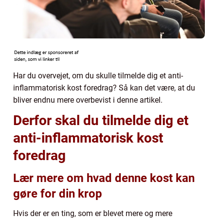
Har du overvejet, om du skulle tilmelde dig et anti-
inflammatorisk kost foredrag? Så kan det være, at du
bliver endnu mere overbevist i denne artikel.
Derfor skal du tilmelde dig et
anti-inflammatorisk kost
foredrag
Lær mere om hvad denne kost kan
gøre for din krop
Hvis der er en ting, som er blevet mere og mere