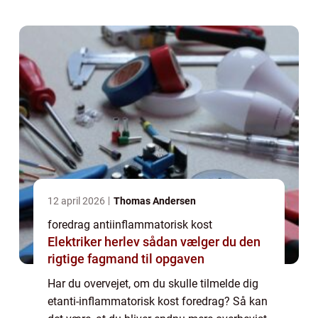
om hvad ...
12 april 2026
Thomas Andersen
foredrag antiinflammatorisk kost
Elektriker herlev sådan vælger du den
rigtige fagmand til opgaven
Har du overvejet, om du skulle tilmelde dig
etanti-inflammatorisk kost foredrag? Så kan