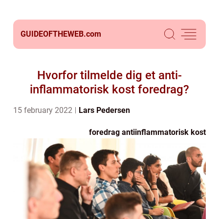
GUIDEOFTHEWEB.
com
Hvorfor tilmelde dig et anti-
inflammatorisk kost foredrag?
15 february 2022
Lars Pedersen
foredrag antiinflammatorisk kost