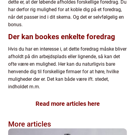
dette er, at der løbende afholdes forskellige foredrag. Du
har derfor rig mulighed for at koble dig på et foredrag,
når det passer ind i dit skema. Og det er selvfølgelig en
bonus.
Der kan bookes enkelte foredrag
Hvis du har en interesse i, at dette foredrag måske bliver
afholdt på din arbejdsplads eller lignende, så kan det
ofte være en mulighed. Her kan du naturligvis bare
henvende dig til forskellige firmaer for at høre, hvilke
muligheder der er. Det kan både være ift. stedet,
indholdet m.m.
Read more articles here
More articles