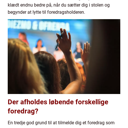
klædt endnu bedre på, når du sætter dig i stolen og
begynder at lytte til foredragsholderen.
Der afholdes løbende forskellige
foredrag?
En tredje god grund til at tilmelde dig et foredrag som