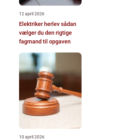
12 april 2026
Elektriker herlev sådan
vælger du den rigtige
fagmand til opgaven
10 april 2026