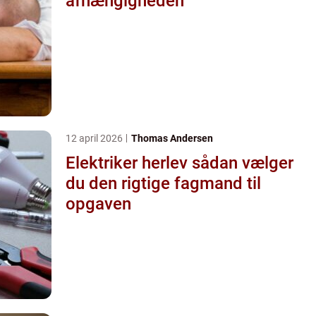
afhængigheden
12 april 2026
Thomas Andersen
Elektriker herlev sådan vælger
du den rigtige fagmand til
opgaven