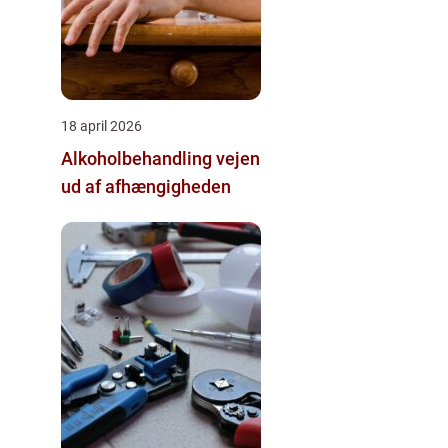
18 april 2026
Alkoholbehandling vejen
ud af afhængigheden