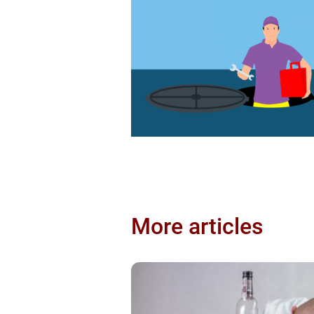
More articles