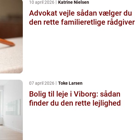
10 april 2026
Katrine Nielsen
Advokat vejle sådan vælger du
den rette familieretlige rådgiver
07 april 2026
Toke Larsen
Bolig til leje i Viborg: sådan
finder du den rette lejlighed