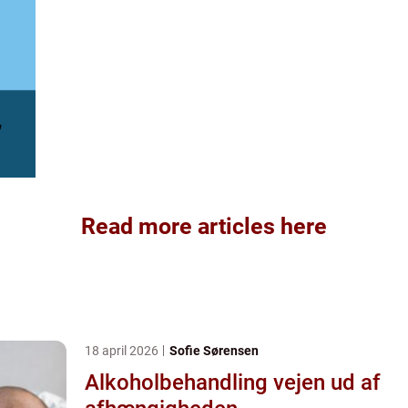
Read more articles here
18 april 2026
Sofie Sørensen
Alkoholbehandling vejen ud af