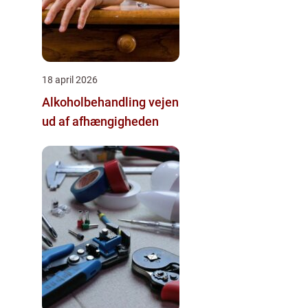
18 april 2026
Alkoholbehandling vejen
ud af afhængigheden