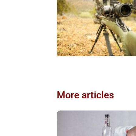
More articles