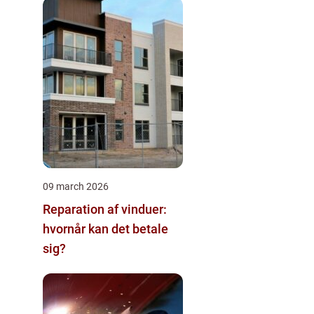
09 march 2026
Reparation af vinduer:
hvornår kan det betale
sig?