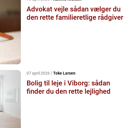
Advokat vejle sådan vælger du
den rette familieretlige rådgiver
07 april 2026
Toke Larsen
Bolig til leje i Viborg: sådan
finder du den rette lejlighed