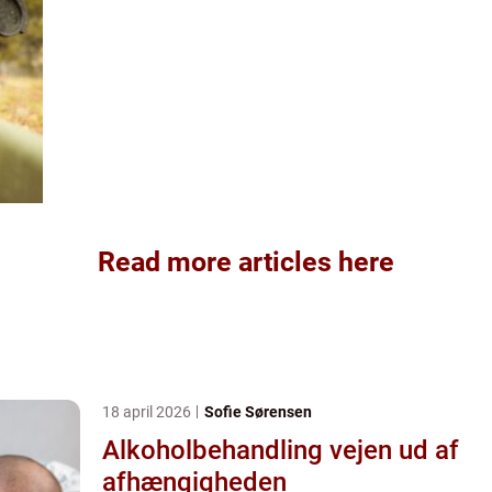
Read more articles here
18 april 2026
Sofie Sørensen
Alkoholbehandling vejen ud af
afhængigheden