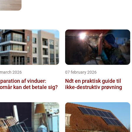
 march 2026
07 february 2026
paration af vinduer:
Ndt en praktisk guide til
ornår kan det betale sig?
ikke-destruktiv prøvning