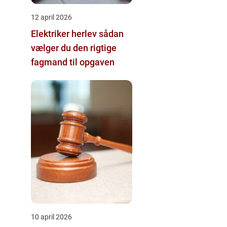
12 april 2026
Elektriker herlev sådan
vælger du den rigtige
fagmand til opgaven
10 april 2026