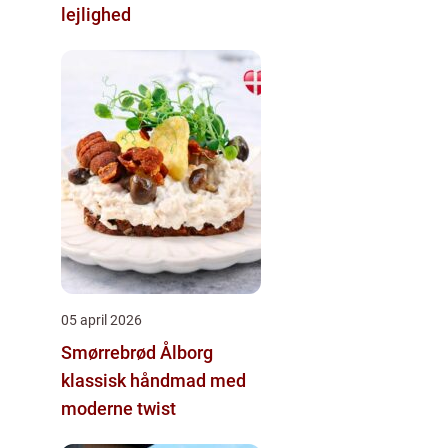
lejlighed
05 april 2026
Smørrebrød Ålborg
klassisk håndmad med
moderne twist