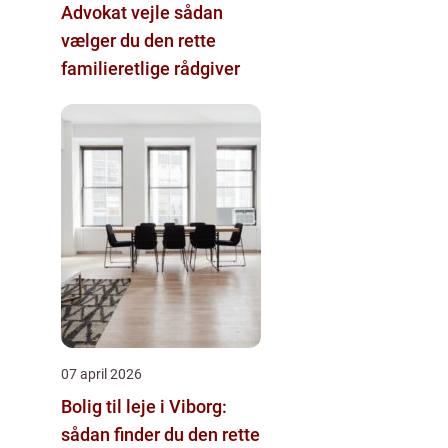
Advokat vejle sådan
vælger du den rette
familieretlige rådgiver
07 april 2026
Bolig til leje i Viborg:
sådan finder du den rette