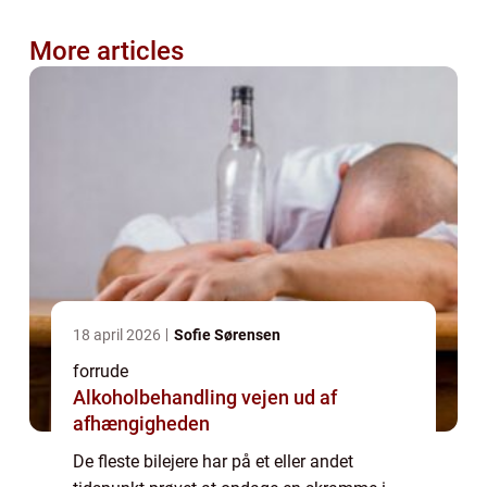
More articles
18 april 2026
Sofie Sørensen
forrude
Alkoholbehandling vejen ud af
afhængigheden
De fleste bilejere har på et eller andet