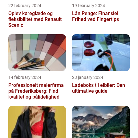
22 february 2024
19 february 2024
Oplev køreglæde og
Lån Penge: Finansiel
fleksibilitet med Renault
Frihed ved Fingertips
Scenic
14 february 2024
23 january 2024
Professionelt malerfirma
Ladeboks til elbiler: Den
på Frederiksberg: Find
ultimative guide
kvalitet og pålidelighed