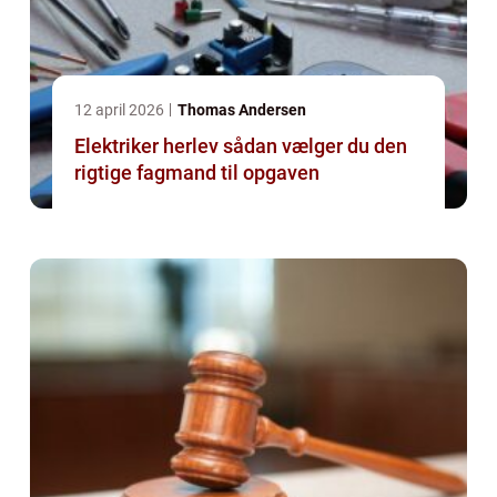
12 april 2026
Thomas Andersen
Elektriker herlev sådan vælger du den
rigtige fagmand til opgaven