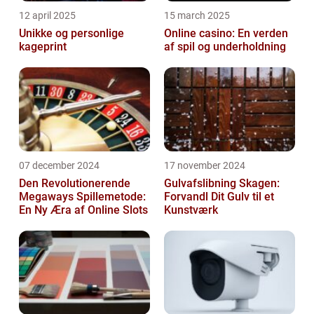
12 april 2025
15 march 2025
Unikke og personlige
Online casino: En verden
kageprint
af spil og underholdning
07 december 2024
17 november 2024
Den Revolutionerende
Gulvafslibning Skagen:
Megaways Spillemetode:
Forvandl Dit Gulv til et
En Ny Æra af Online Slots
Kunstværk