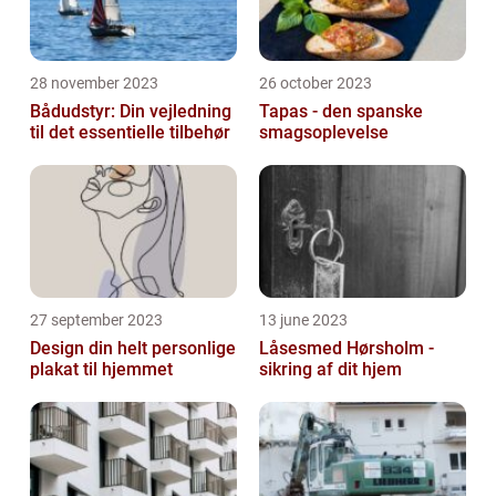
28 november 2023
26 october 2023
Bådudstyr: Din vejledning
Tapas - den spanske
til det essentielle tilbehør
smagsoplevelse
27 september 2023
13 june 2023
Design din helt personlige
Låsesmed Hørsholm -
plakat til hjemmet
sikring af dit hjem