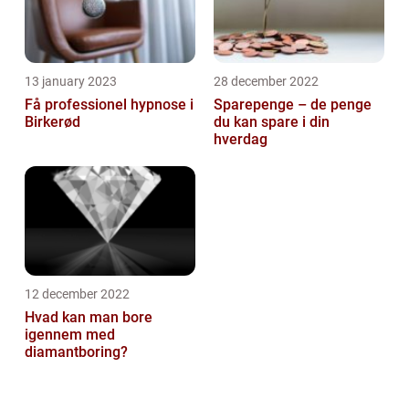
13 january 2023
28 december 2022
Få professionel hypnose i
Sparepenge – de penge
Birkerød
du kan spare i din
hverdag
12 december 2022
Hvad kan man bore
igennem med
diamantboring?