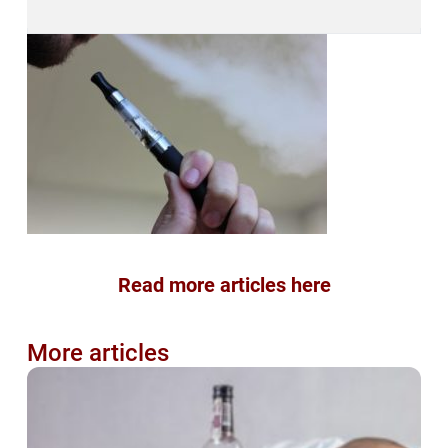
Read more articles here
More articles