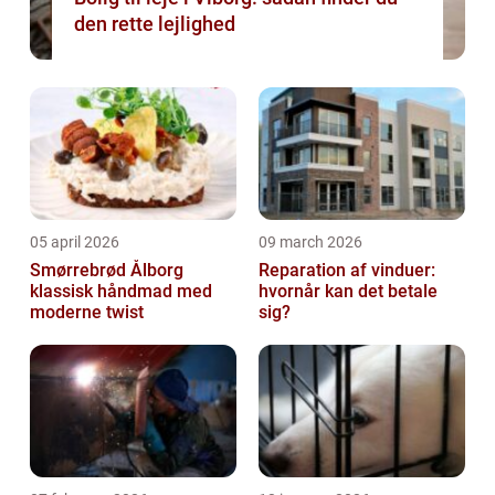
den rette lejlighed
05 april 2026
09 march 2026
Smørrebrød Ålborg
Reparation af vinduer:
klassisk håndmad med
hvornår kan det betale
moderne twist
sig?