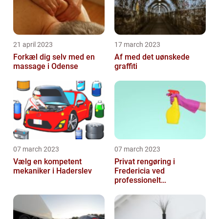
21 april 2023
17 march 2023
Forkæl dig selv med en
Af med det uønskede
massage i Odense
graffiti
07 march 2023
07 march 2023
Vælg en kompetent
Privat rengøring i
mekaniker i Haderslev
Fredericia ved
professionelt
rengøringsfirma