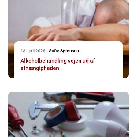
18 april 2026
Sofie Sørensen
Alkoholbehandling vejen ud af
afhængigheden