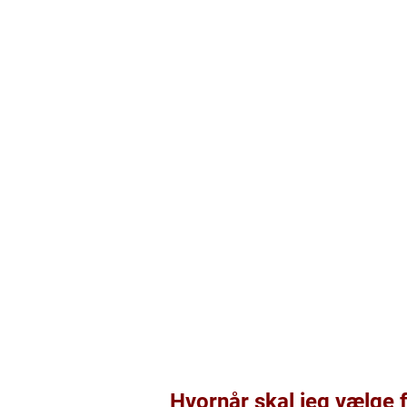
Hvornår skal jeg vælge 