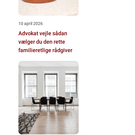
10 april 2026
Advokat vejle sådan
vælger du den rette
familieretlige rådgiver