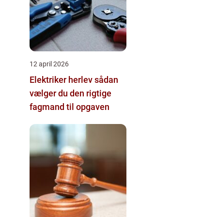
12 april 2026
Elektriker herlev sådan
vælger du den rigtige
fagmand til opgaven