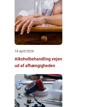
18 april 2026
Alkoholbehandling vejen
ud af afhængigheden