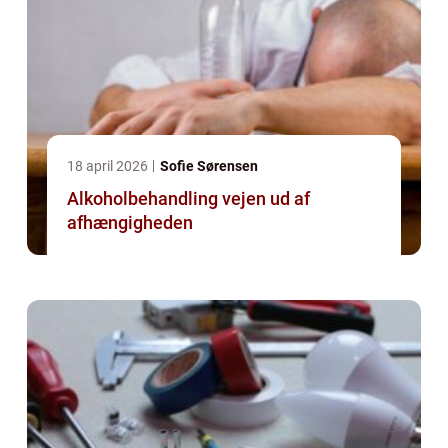
18 april 2026
Sofie Sørensen
Alkoholbehandling vejen ud af
afhængigheden