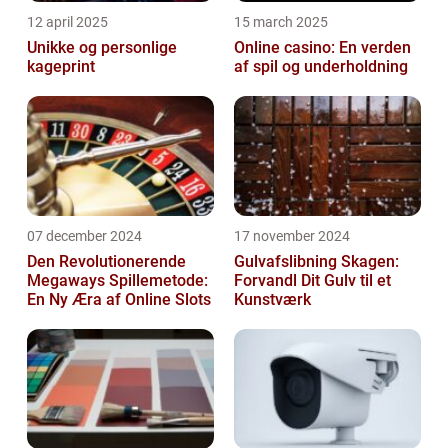
12 april 2025
15 march 2025
Unikke og personlige
Online casino: En verden
kageprint
af spil og underholdning
07 december 2024
17 november 2024
Den Revolutionerende
Gulvafslibning Skagen:
Megaways Spillemetode:
Forvandl Dit Gulv til et
En Ny Æra af Online Slots
Kunstværk