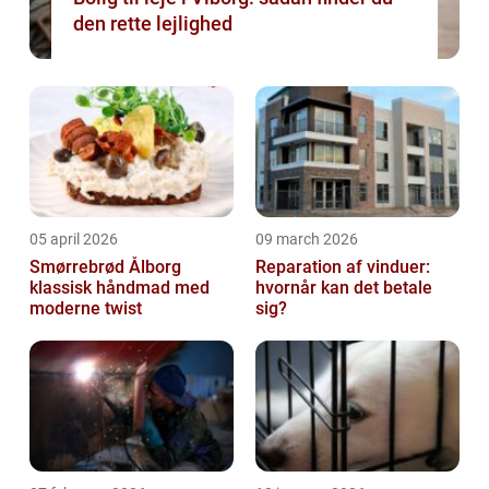
den rette lejlighed
05 april 2026
09 march 2026
Smørrebrød Ålborg
Reparation af vinduer:
klassisk håndmad med
hvornår kan det betale
moderne twist
sig?