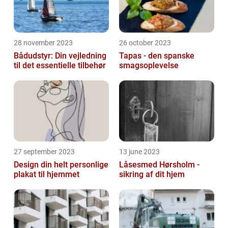
28 november 2023
26 october 2023
Bådudstyr: Din vejledning
Tapas - den spanske
til det essentielle tilbehør
smagsoplevelse
27 september 2023
13 june 2023
Design din helt personlige
Låsesmed Hørsholm -
plakat til hjemmet
sikring af dit hjem