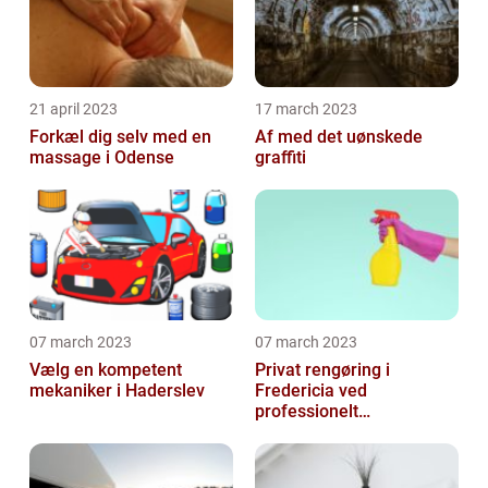
21 april 2023
17 march 2023
Forkæl dig selv med en
Af med det uønskede
massage i Odense
graffiti
07 march 2023
07 march 2023
Vælg en kompetent
Privat rengøring i
mekaniker i Haderslev
Fredericia ved
professionelt
rengøringsfirma