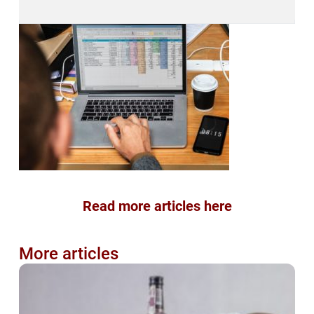
Read more articles here
More articles