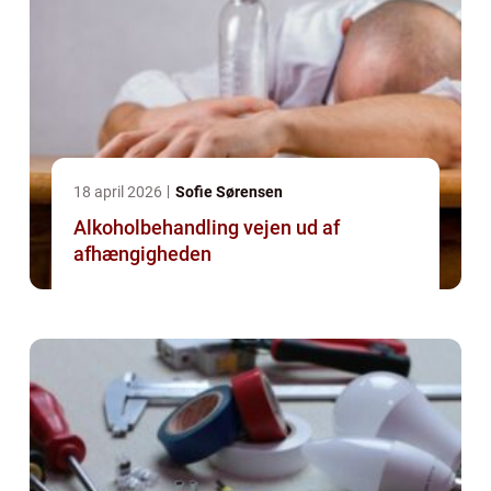
18 april 2026
Sofie Sørensen
Alkoholbehandling vejen ud af
afhængigheden