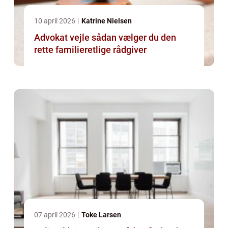
10 april 2026
Katrine Nielsen
Advokat vejle sådan vælger du den
rette familieretlige rådgiver
07 april 2026
Toke Larsen