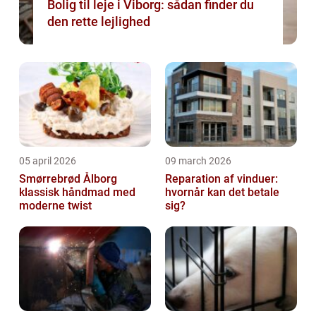
Bolig til leje i Viborg: sådan finder du
den rette lejlighed
05 april 2026
09 march 2026
Smørrebrød Ålborg
Reparation af vinduer:
klassisk håndmad med
hvornår kan det betale
moderne twist
sig?