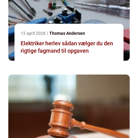
12 april 2026
Thomas Andersen
Elektriker herlev sådan vælger du den
rigtige fagmand til opgaven