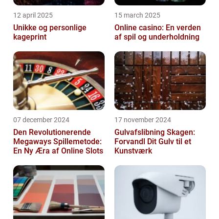
12 april 2025
15 march 2025
Unikke og personlige
Online casino: En verden
kageprint
af spil og underholdning
07 december 2024
17 november 2024
Den Revolutionerende
Gulvafslibning Skagen:
Megaways Spillemetode:
Forvandl Dit Gulv til et
En Ny Æra af Online Slots
Kunstværk