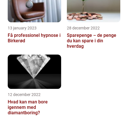
13 january 2023
28 december 2022
Få professionel hypnose i
Sparepenge – de penge
Birkerød
du kan spare i din
hverdag
12 december 2022
Hvad kan man bore
igennem med
diamantboring?