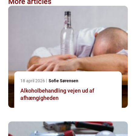
More articles
18 april 2026
Sofie Sørensen
Alkoholbehandling vejen ud af
afhængigheden