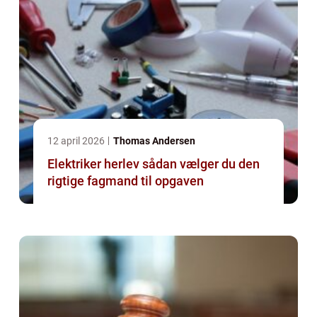
12 april 2026
Thomas Andersen
Elektriker herlev sådan vælger du den
rigtige fagmand til opgaven