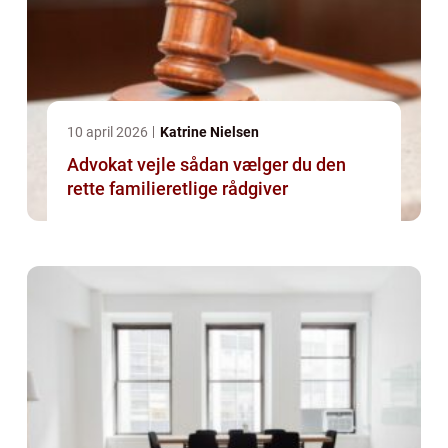
10 april 2026
Katrine Nielsen
Advokat vejle sådan vælger du den
rette familieretlige rådgiver