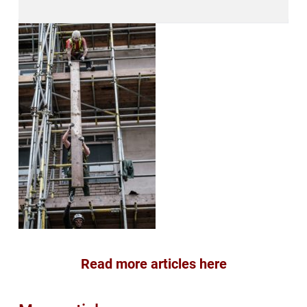
Read more articles here