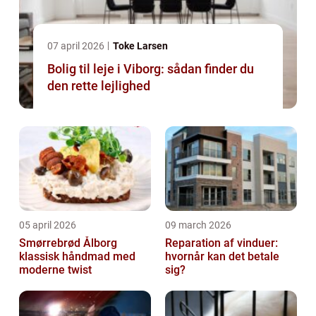
07 april 2026
Toke Larsen
Bolig til leje i Viborg: sådan finder du
den rette lejlighed
05 april 2026
09 march 2026
Smørrebrød Ålborg
Reparation af vinduer:
klassisk håndmad med
hvornår kan det betale
moderne twist
sig?