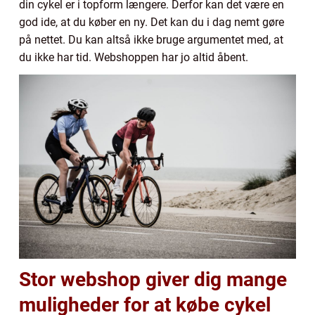
din cykel er i topform længere. Derfor kan det være en
god ide, at du køber en ny. Det kan du i dag nemt gøre
på nettet. Du kan altså ikke bruge argumentet med, at
du ikke har tid. Webshoppen har jo altid åbent.
Stor webshop giver dig mange
muligheder for at købe cykel