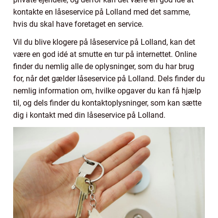
kontakte en låseservice på Lolland med det samme,
hvis du skal have foretaget en service.
Vil du blive klogere på låseservice på Lolland, kan det
være en god idé at smutte en tur på internettet. Online
finder du nemlig alle de oplysninger, som du har brug
for, når det gælder låseservice på Lolland. Dels finder du
nemlig information om, hvilke opgaver du kan få hjælp
til, og dels finder du kontaktoplysninger, som kan sætte
dig i kontakt med din låseservice på Lolland.