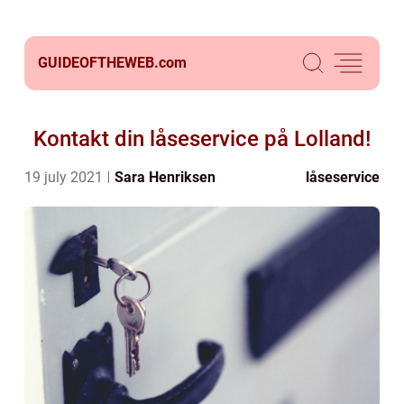
GUIDEOFTHEWEB.
com
Kontakt din låseservice på Lolland!
19 july 2021
Sara Henriksen
låseservice