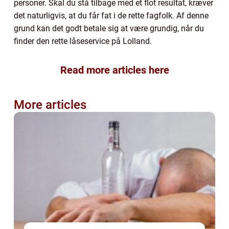
personer. Skal du stå tilbage med et flot resultat, kræver
det naturligvis, at du får fat i de rette fagfolk. Af denne
grund kan det godt betale sig at være grundig, når du
finder den rette låseservice på Lolland.
Read more articles here
More articles