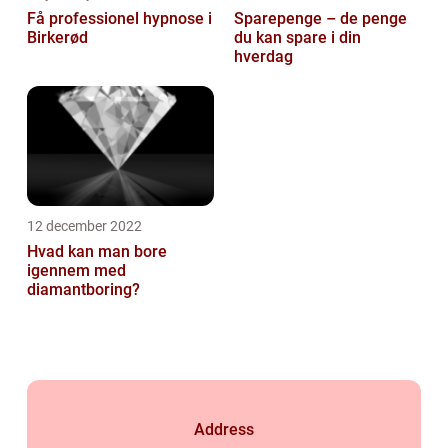
Få professionel hypnose i
Sparepenge – de penge
Birkerød
du kan spare i din
hverdag
12 december 2022
Hvad kan man bore
igennem med
diamantboring?
Address