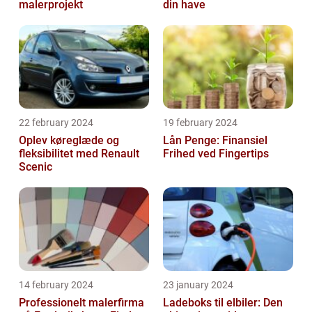
malerprojekt
din have
22 february 2024
19 february 2024
Oplev køreglæde og
Lån Penge: Finansiel
fleksibilitet med Renault
Frihed ved Fingertips
Scenic
14 february 2024
23 january 2024
Professionelt malerfirma
Ladeboks til elbiler: Den