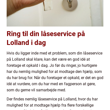
Ring til din låseservice på
Lolland i dag
Hvis du ligger inde med et problem, som din låseservice
på Lolland skal klare, kan det være en god idé at
foretage et opkald i dag. Jo før du ringer, jo hurtigere
har du nemlig mulighed for at modtage den hjælp, som
du har brug for. Når du foretager et opkald, er det en god
idé at vurdere, om du har med en fagperson at gøre,
som du gerne vil samarbejde med.
Der findes nemlig låseservice på Lolland, hvor du har
mulighed for at modtage hjælp fra flere forskellige