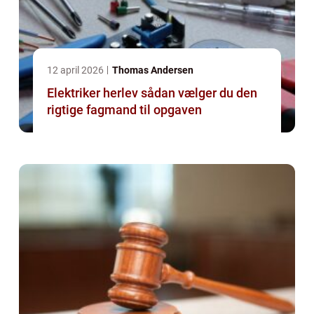
12 april 2026
Thomas Andersen
Elektriker herlev sådan vælger du den
rigtige fagmand til opgaven