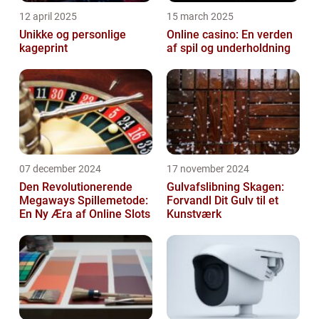
12 april 2025
15 march 2025
Unikke og personlige
Online casino: En verden
kageprint
af spil og underholdning
07 december 2024
17 november 2024
Den Revolutionerende
Gulvafslibning Skagen:
Megaways Spillemetode:
Forvandl Dit Gulv til et
En Ny Æra af Online Slots
Kunstværk