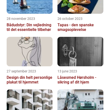
28 november 2023
26 october 2023
Bådudstyr: Din vejledning
Tapas - den spanske
til det essentielle tilbehør
smagsoplevelse
27 september 2023
13 june 2023
Design din helt personlige
Låsesmed Hørsholm -
plakat til hjemmet
sikring af dit hjem