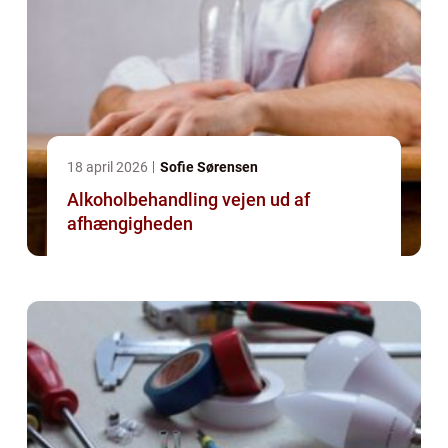
18 april 2026
Sofie Sørensen
Alkoholbehandling vejen ud af
afhængigheden