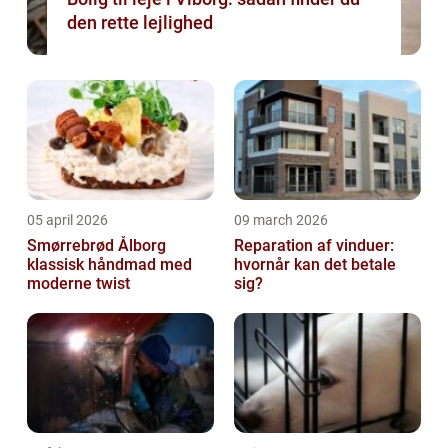
den rette lejlighed
05 april 2026
09 march 2026
Smørrebrød Ålborg
Reparation af vinduer:
klassisk håndmad med
hvornår kan det betale
moderne twist
sig?