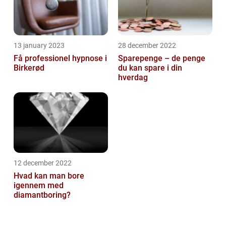
13 january 2023
28 december 2022
Få professionel hypnose i
Sparepenge – de penge
Birkerød
du kan spare i din
hverdag
12 december 2022
Hvad kan man bore
igennem med
diamantboring?