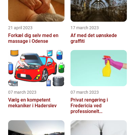
21 april 2023
17 march 2023
Forkæl dig selv med en
Af med det uønskede
massage i Odense
graffiti
07 march 2023
07 march 2023
Vælg en kompetent
Privat rengøring i
mekaniker i Haderslev
Fredericia ved
professionelt
rengøringsfirma