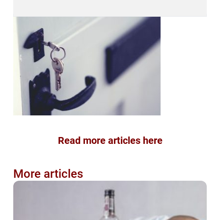
Read more articles here
More articles