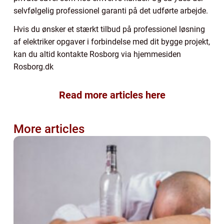
selvfølgelig professionel garanti på det udførte arbejde.
Hvis du ønsker et stærkt tilbud på professionel løsning
af elektriker opgaver i forbindelse med dit bygge projekt,
kan du altid kontakte Rosborg via hjemmesiden
Rosborg.dk
Read more articles here
More articles