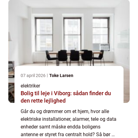
07 april 2026
Toke Larsen
elektriker
Bolig til leje i Viborg: sådan finder du
den rette lejlighed
Går du og drømmer om et hjem, hvor alle
elektriske installationer, alarmer, tele og data
enheder samt måske endda boligens
antenne er styret fra centralt hold? Så bør du