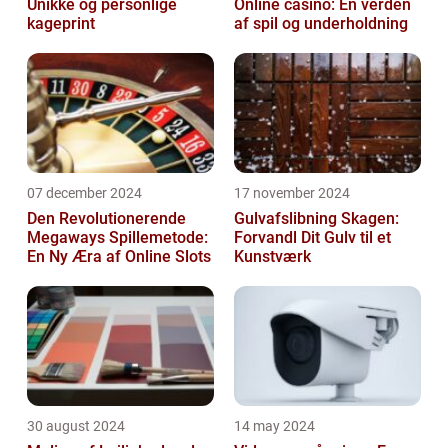
Unikke og personlige
Online casino: En verden
kageprint
af spil og underholdning
07 december 2024
17 november 2024
Den Revolutionerende
Gulvafslibning Skagen:
Megaways Spillemetode:
Forvandl Dit Gulv til et
En Ny Æra af Online Slots
Kunstværk
30 august 2024
14 may 2024