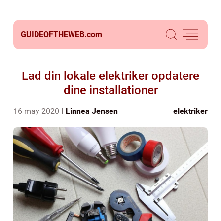
GUIDEOFTHEWEB.
com
Lad din lokale elektriker opdatere
dine installationer
16 may 2020
Linnea Jensen
elektriker