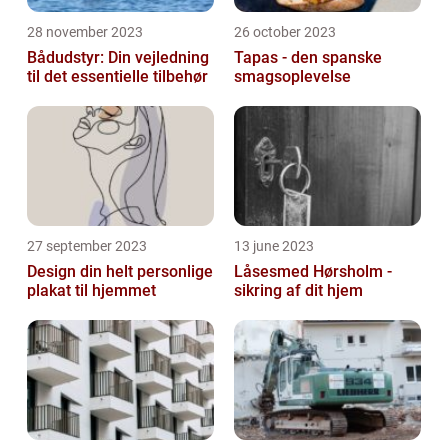
28 november 2023
26 october 2023
Bådudstyr: Din vejledning
Tapas - den spanske
til det essentielle tilbehør
smagsoplevelse
27 september 2023
13 june 2023
Design din helt personlige
Låsesmed Hørsholm -
plakat til hjemmet
sikring af dit hjem