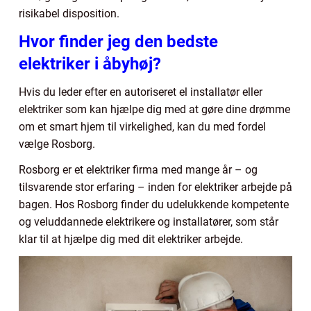
risikabel disposition.
Hvor finder jeg den bedste
elektriker i åbyhøj?
Hvis du leder efter en autoriseret el installatør eller
elektriker som kan hjælpe dig med at gøre dine drømme
om et smart hjem til virkelighed, kan du med fordel
vælge Rosborg.
Rosborg er et elektriker firma med mange år – og
tilsvarende stor erfaring – inden for elektriker arbejde på
bagen. Hos Rosborg finder du udelukkende kompetente
og veluddannede elektrikere og installatører, som står
klar til at hjælpe dig med dit elektriker arbejde.