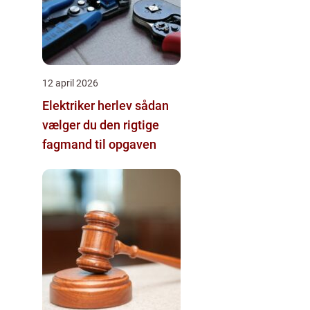
12 april 2026
Elektriker herlev sådan
vælger du den rigtige
fagmand til opgaven