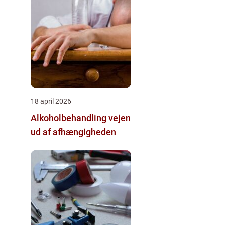
18 april 2026
Alkoholbehandling vejen
ud af afhængigheden