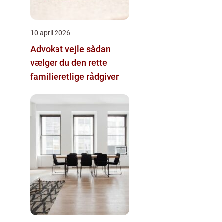
10 april 2026
Advokat vejle sådan
vælger du den rette
familieretlige rådgiver