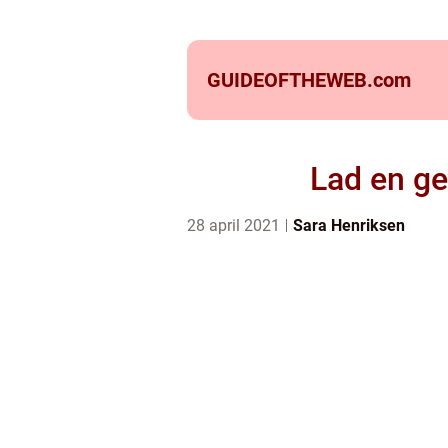
GUIDEOFTHEWEB.
com
Lad en ge
28 april 2021
Sara Henriksen