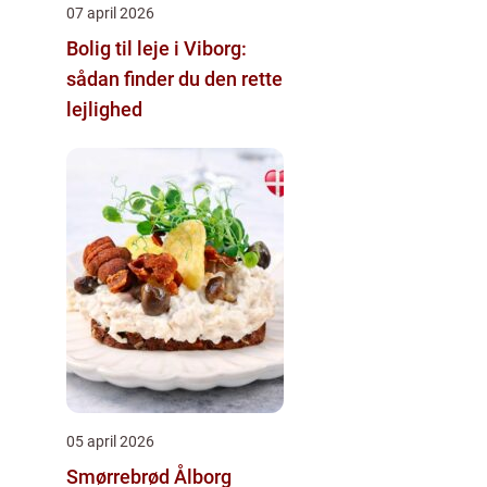
07 april 2026
Bolig til leje i Viborg:
sådan finder du den rette
lejlighed
05 april 2026
Smørrebrød Ålborg