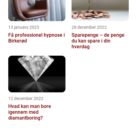
13 january 2023
28 december 2022
Få professionel hypnose i
Sparepenge – de penge
Birkerød
du kan spare i din
hverdag
12 december 2022
Hvad kan man bore
igennem med
diamantboring?