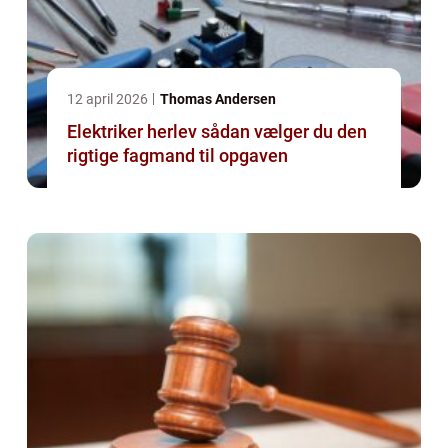
12 april 2026
Thomas Andersen
Elektriker herlev sådan vælger du den
rigtige fagmand til opgaven