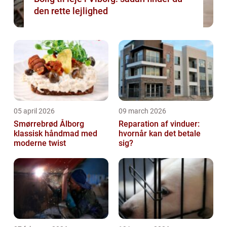
den rette lejlighed
05 april 2026
09 march 2026
Smørrebrød Ålborg
Reparation af vinduer:
klassisk håndmad med
hvornår kan det betale
moderne twist
sig?