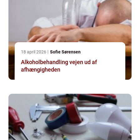
18 april 2026
Sofie Sørensen
Alkoholbehandling vejen ud af
afhængigheden