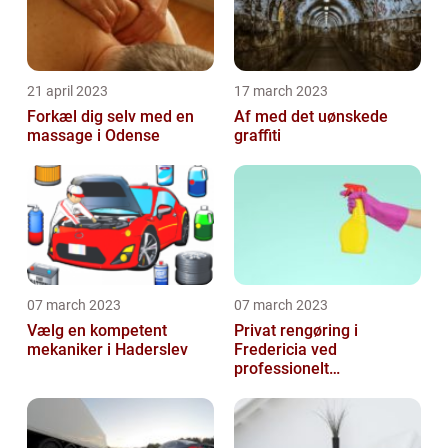
21 april 2023
17 march 2023
Forkæl dig selv med en
Af med det uønskede
massage i Odense
graffiti
07 march 2023
07 march 2023
Vælg en kompetent
Privat rengøring i
mekaniker i Haderslev
Fredericia ved
professionelt
rengøringsfirma