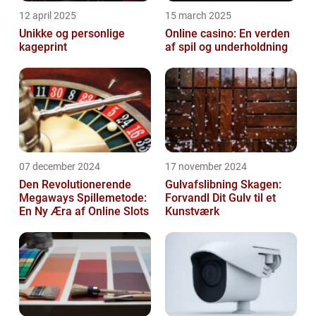
12 april 2025
15 march 2025
Unikke og personlige
Online casino: En verden
kageprint
af spil og underholdning
07 december 2024
17 november 2024
Den Revolutionerende
Gulvafslibning Skagen:
Megaways Spillemetode:
Forvandl Dit Gulv til et
En Ny Æra af Online Slots
Kunstværk