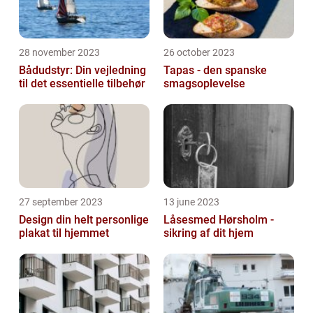
28 november 2023
26 october 2023
Bådudstyr: Din vejledning
Tapas - den spanske
til det essentielle tilbehør
smagsoplevelse
27 september 2023
13 june 2023
Design din helt personlige
Låsesmed Hørsholm -
plakat til hjemmet
sikring af dit hjem