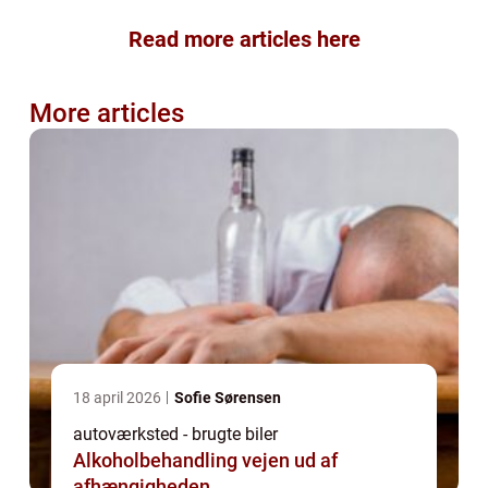
Read more articles here
More articles
18 april 2026
Sofie Sørensen
autoværksted - brugte biler
Alkoholbehandling vejen ud af
afhængigheden