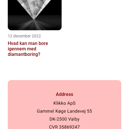
12 december 2022
Hvad kan man bore
igennem med
diamantboring?
Address