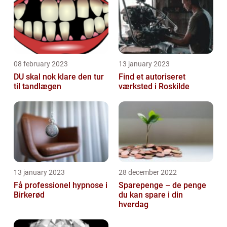
08 february 2023
13 january 2023
DU skal nok klare den tur
Find et autoriseret
til tandlægen
værksted i Roskilde
13 january 2023
28 december 2022
Få professionel hypnose i
Sparepenge – de penge
Birkerød
du kan spare i din
hverdag