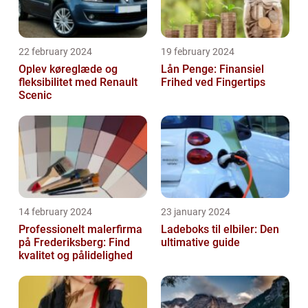
22 february 2024
19 february 2024
Oplev køreglæde og
Lån Penge: Finansiel
fleksibilitet med Renault
Frihed ved Fingertips
Scenic
14 february 2024
23 january 2024
Professionelt malerfirma
Ladeboks til elbiler: Den
på Frederiksberg: Find
ultimative guide
kvalitet og pålidelighed