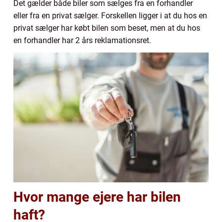
Det gælder både biler som sælges fra en forhandler
eller fra en privat sælger. Forskellen ligger i at du hos en
privat sælger har købt bilen som beset, men at du hos
en forhandler har 2 års reklamationsret.
Hvor mange ejere har bilen
haft?