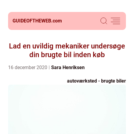
GUIDEOFTHEWEB.
com
Lad en uvildig mekaniker undersøge
din brugte bil inden køb
16 december 2020
Sara Henriksen
autoværksted - brugte biler