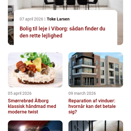
07 april 2026
Toke Larsen
Bolig til leje i Viborg: sådan finder du
den rette lejlighed
05 april 2026
09 march 2026
Smørrebrød Ålborg
Reparation af vinduer:
klassisk håndmad med
hvornår kan det betale
moderne twist
sig?