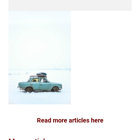
Read more articles here