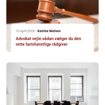
10 april 2026
Katrine Nielsen
Advokat vejle sådan vælger du den
rette familieretlige rådgiver