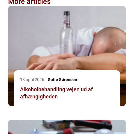
More articles
18 april 2026
Sofie Sørensen
Alkoholbehandling vejen ud af
afhængigheden