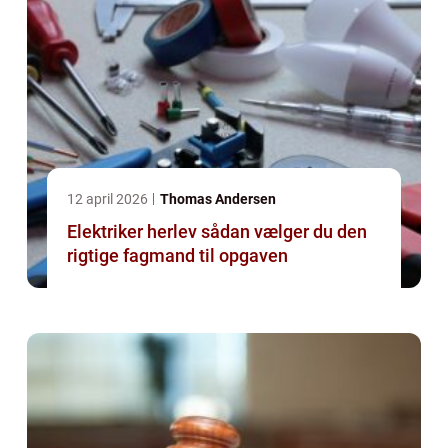
12 april 2026
Thomas Andersen
Elektriker herlev sådan vælger du den
rigtige fagmand til opgaven