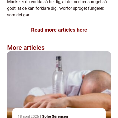
Måske er du endda så heldig, at de mestrer sproget så
godt, at de kan forklare dig, hvorfor sproget fungerer,
som det gør.
Read more articles here
More articles
18 april 2026
Sofie Sørensen