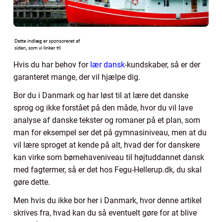
Hvis du har behov for
lær dansk
-kundskaber, så er der
garanteret mange, der vil hjælpe dig.
Bor du i Danmark og har løst til at lære det danske
sprog og ikke forstået på den måde, hvor du vil lave
analyse af danske tekster og romaner på et plan, som
man for eksempel ser det på gymnasiniveau, men at du
vil lære sproget at kende på alt, hvad der for danskere
kan virke som børnehaveniveau til højtuddannet dansk
med fagtermer, så er det hos Fegu-Hellerup.dk, du skal
gøre dette.
Men hvis du ikke bor her i Danmark, hvor denne artikel
skrives fra, hvad kan du så eventuelt gøre for at blive