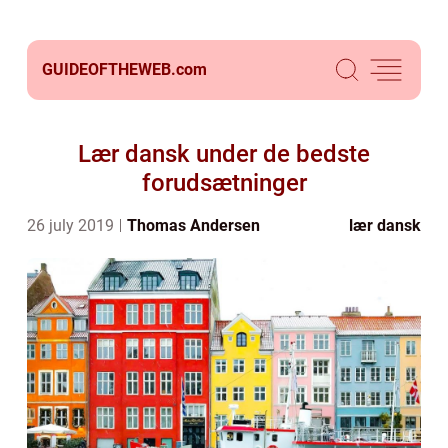
GUIDEOFTHEWEB.
com
Lær dansk under de bedste
forudsætninger
26 july 2019
Thomas Andersen
lær dansk