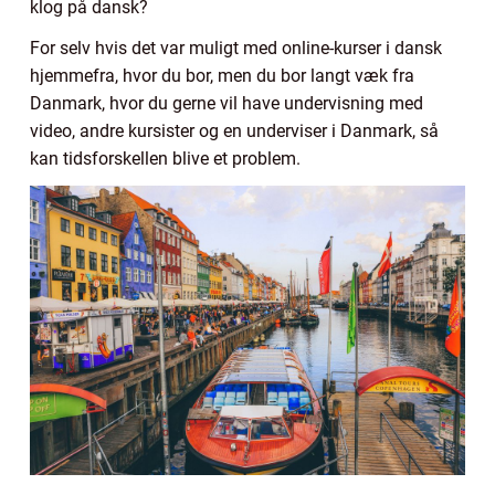
klog på dansk?
For selv hvis det var muligt med online-kurser i dansk
hjemmefra, hvor du bor, men du bor langt væk fra
Danmark, hvor du gerne vil have undervisning med
video, andre kursister og en underviser i Danmark, så
kan tidsforskellen blive et problem.