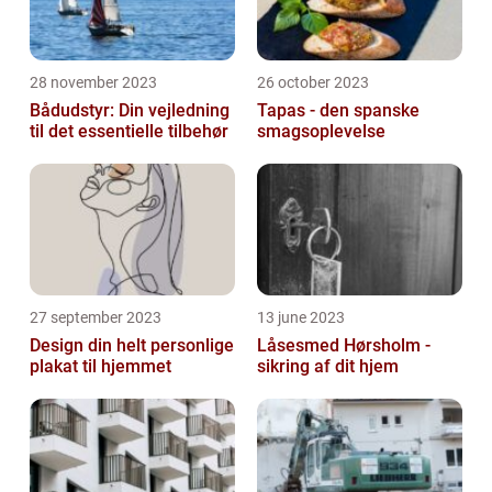
28 november 2023
26 october 2023
Bådudstyr: Din vejledning
Tapas - den spanske
til det essentielle tilbehør
smagsoplevelse
27 september 2023
13 june 2023
Design din helt personlige
Låsesmed Hørsholm -
plakat til hjemmet
sikring af dit hjem