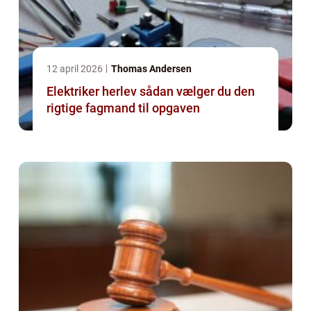
12 april 2026
Thomas Andersen
Elektriker herlev sådan vælger du den
rigtige fagmand til opgaven