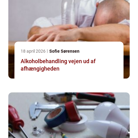
18 april 2026
Sofie Sørensen
Alkoholbehandling vejen ud af
afhængigheden