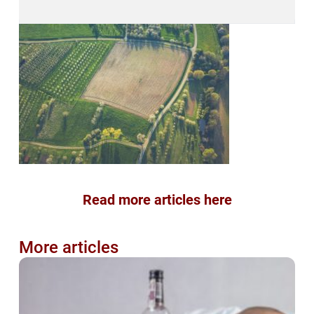
Read more articles here
More articles