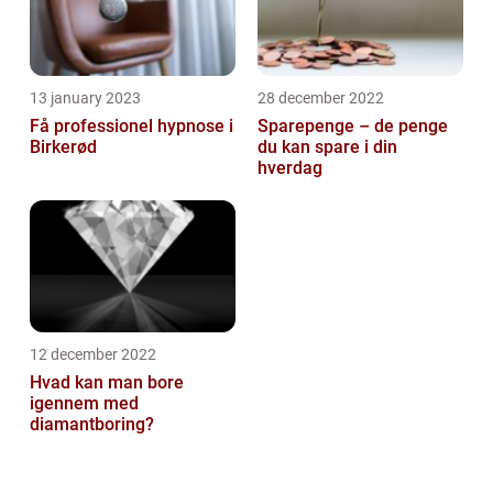
13 january 2023
28 december 2022
Få professionel hypnose i
Sparepenge – de penge
Birkerød
du kan spare i din
hverdag
12 december 2022
Hvad kan man bore
igennem med
diamantboring?