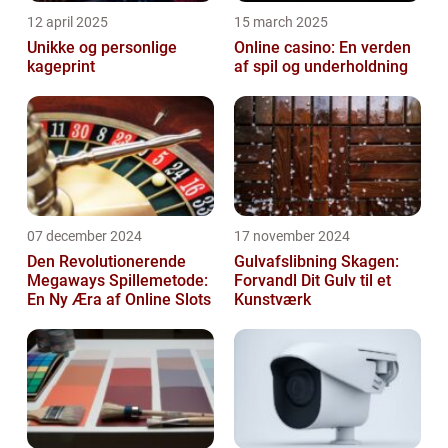
12 april 2025
15 march 2025
Unikke og personlige
Online casino: En verden
kageprint
af spil og underholdning
07 december 2024
17 november 2024
Den Revolutionerende
Gulvafslibning Skagen:
Megaways Spillemetode:
Forvandl Dit Gulv til et
En Ny Æra af Online Slots
Kunstværk