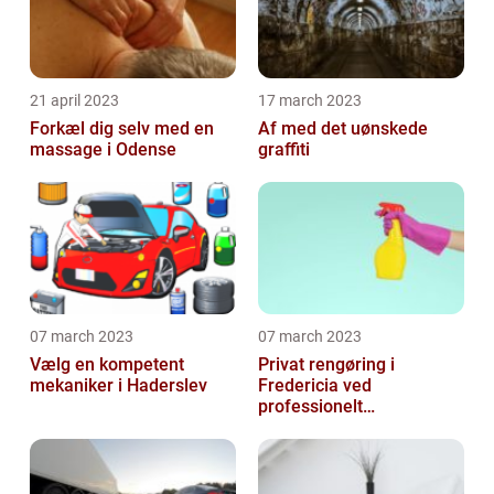
21 april 2023
17 march 2023
Forkæl dig selv med en
Af med det uønskede
massage i Odense
graffiti
07 march 2023
07 march 2023
Vælg en kompetent
Privat rengøring i
mekaniker i Haderslev
Fredericia ved
professionelt
rengøringsfirma