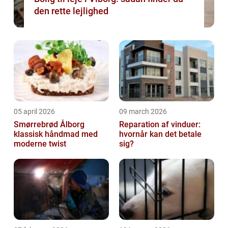
den rette lejlighed
05 april 2026
09 march 2026
Smørrebrød Ålborg
Reparation af vinduer:
klassisk håndmad med
hvornår kan det betale
moderne twist
sig?