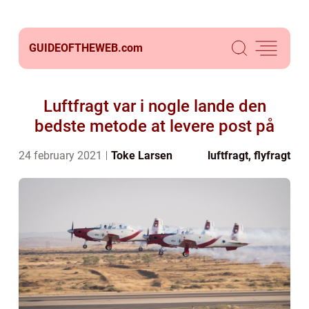
GUIDEOFTHEWEB.
com
Luftfragt var i nogle lande den
bedste metode at levere post på
24 february 2021
Toke Larsen
luftfragt, flyfragt