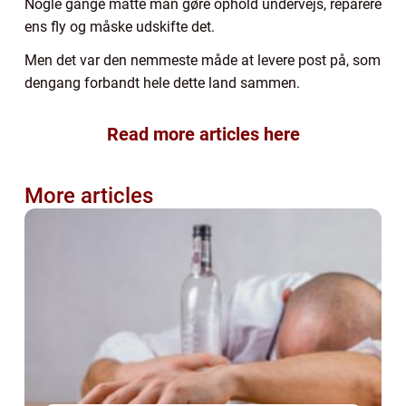
Nogle gange måtte man gøre ophold undervejs, reparere
ens fly og måske udskifte det.
Men det var den nemmeste måde at levere post på, som
dengang forbandt hele dette land sammen.
Read more articles here
More articles