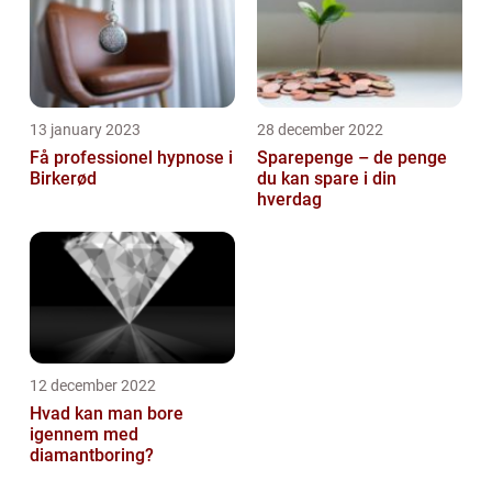
13 january 2023
28 december 2022
Få professionel hypnose i
Sparepenge – de penge
Birkerød
du kan spare i din
hverdag
12 december 2022
Hvad kan man bore
igennem med
diamantboring?