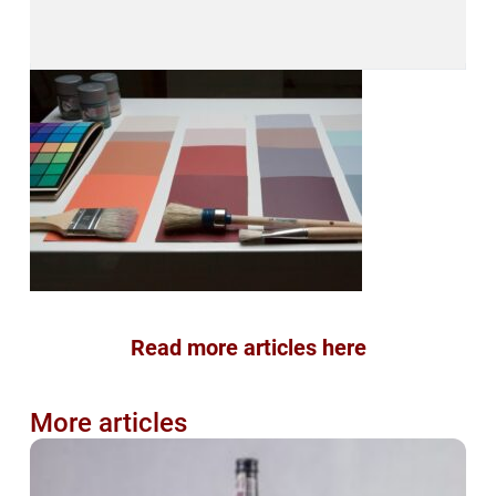
Read more articles here
More articles