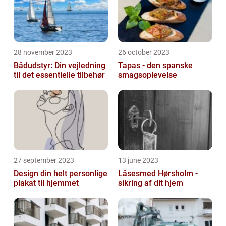
28 november 2023
26 october 2023
Bådudstyr: Din vejledning
Tapas - den spanske
til det essentielle tilbehør
smagsoplevelse
27 september 2023
13 june 2023
Design din helt personlige
Låsesmed Hørsholm -
plakat til hjemmet
sikring af dit hjem