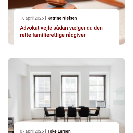
10 april 2026
Katrine Nielsen
Advokat vejle sådan vælger du den
rette familieretlige rådgiver
07 april 2026
Toke Larsen