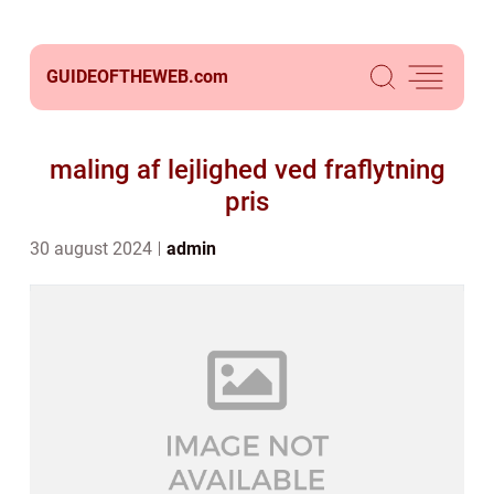
GUIDEOFTHEWEB.
com
maling af lejlighed ved fraflytning
pris
30 august 2024
admin