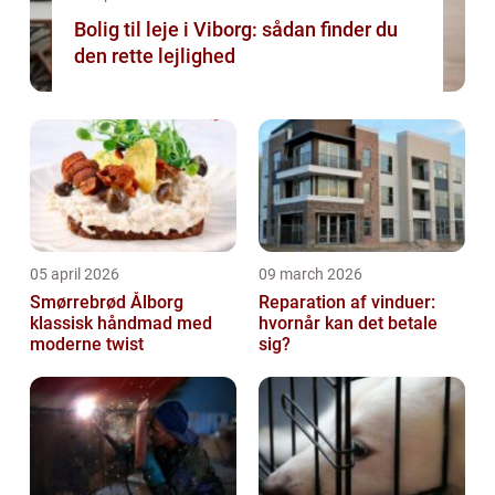
Bolig til leje i Viborg: sådan finder du
den rette lejlighed
05 april 2026
09 march 2026
Smørrebrød Ålborg
Reparation af vinduer:
klassisk håndmad med
hvornår kan det betale
moderne twist
sig?