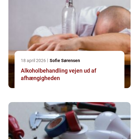
18 april 2026
Sofie Sørensen
Alkoholbehandling vejen ud af
afhængigheden