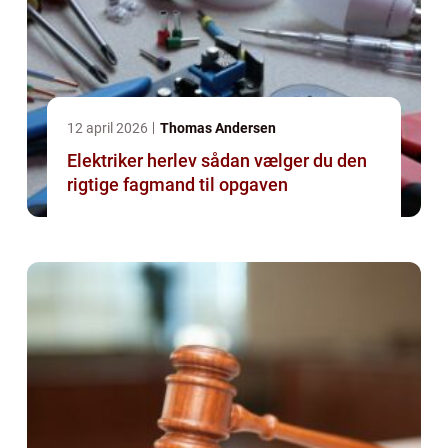
12 april 2026
Thomas Andersen
Elektriker herlev sådan vælger du den
rigtige fagmand til opgaven