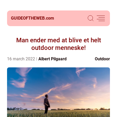
GUIDEOFTHEWEB.
com
Man ender med at blive et helt
outdoor menneske!
16 march 2022
Albert Pilgaard
Outdoor