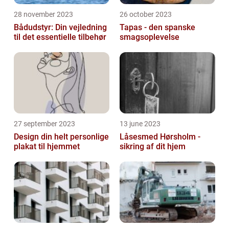
28 november 2023
26 october 2023
Bådudstyr: Din vejledning
Tapas - den spanske
til det essentielle tilbehør
smagsoplevelse
27 september 2023
13 june 2023
Design din helt personlige
Låsesmed Hørsholm -
plakat til hjemmet
sikring af dit hjem