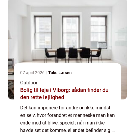
07 april 2026
Toke Larsen
Outdoor
Bolig til leje i Viborg: sådan finder du
den rette lejlighed
Det kan imponere for andre og ikke mindst
en selv, hvor forandret et menneske man kan
ende med at blive, specielt når man ikke
havde set det komme, eller det befinder sig i