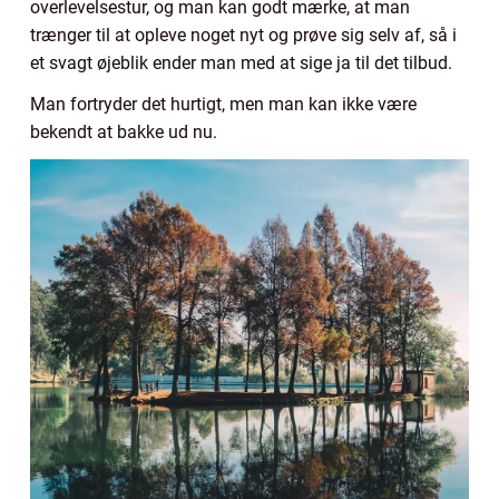
overlevelsestur, og man kan godt mærke, at man
trænger til at opleve noget nyt og prøve sig selv af, så i
et svagt øjeblik ender man med at sige ja til det tilbud.
Man fortryder det hurtigt, men man kan ikke være
bekendt at bakke ud nu.