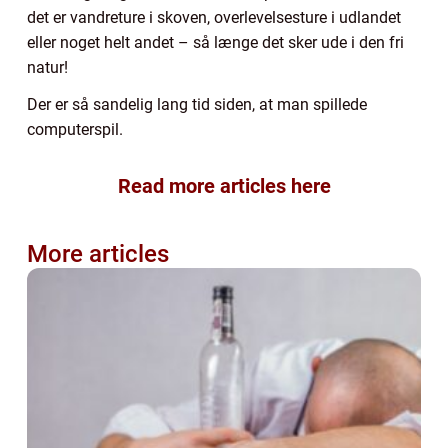
det er vandreture i skoven, overlevelsesture i udlandet
eller noget helt andet – så længe det sker ude i den fri
natur!
Der er så sandelig lang tid siden, at man spillede
computerspil.
Read more articles here
More articles