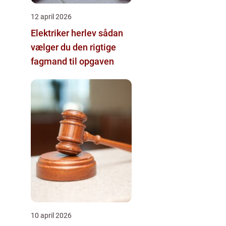
12 april 2026
Elektriker herlev sådan
vælger du den rigtige
fagmand til opgaven
10 april 2026