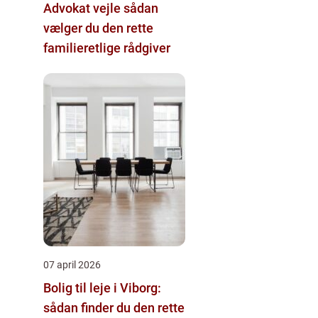
Advokat vejle sådan
vælger du den rette
familieretlige rådgiver
07 april 2026
Bolig til leje i Viborg:
sådan finder du den rette