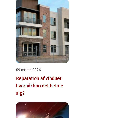
09 march 2026
Reparation af vinduer:
hvornår kan det betale
sig?