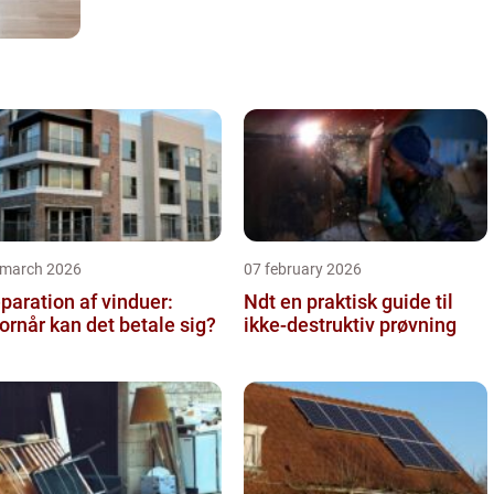
 march 2026
07 february 2026
paration af vinduer:
Ndt en praktisk guide til
ornår kan det betale sig?
ikke-destruktiv prøvning