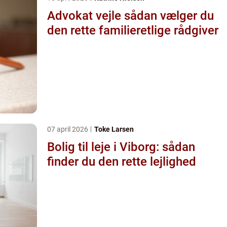
Advokat vejle sådan vælger du
den rette familieretlige rådgiver
07 april 2026
Toke Larsen
Bolig til leje i Viborg: sådan
finder du den rette lejlighed