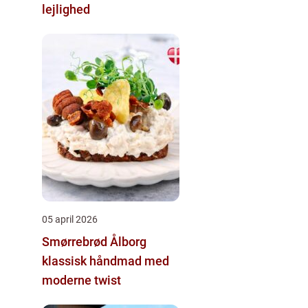
lejlighed
05 april 2026
Smørrebrød Ålborg
klassisk håndmad med
moderne twist