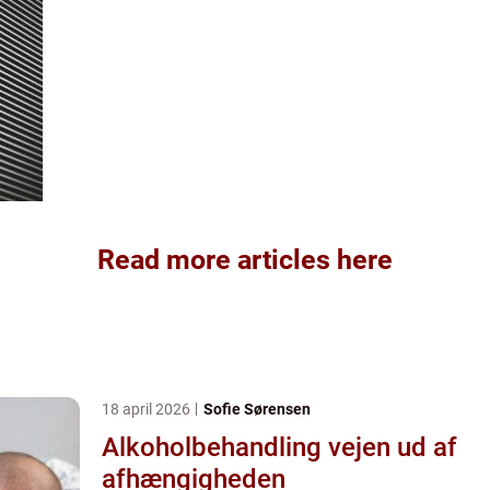
Read more articles here
18 april 2026
Sofie Sørensen
Alkoholbehandling vejen ud af
afhængigheden