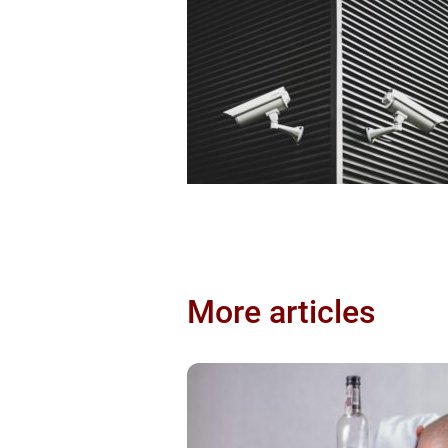
More articles