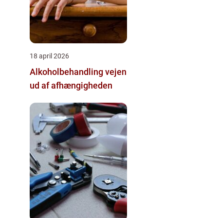
18 april 2026
Alkoholbehandling vejen
ud af afhængigheden