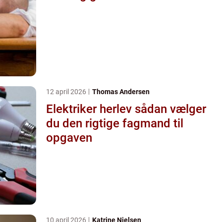
12 april 2026
Thomas Andersen
Elektriker herlev sådan vælger
du den rigtige fagmand til
opgaven
10 april 2026
Katrine Nielsen