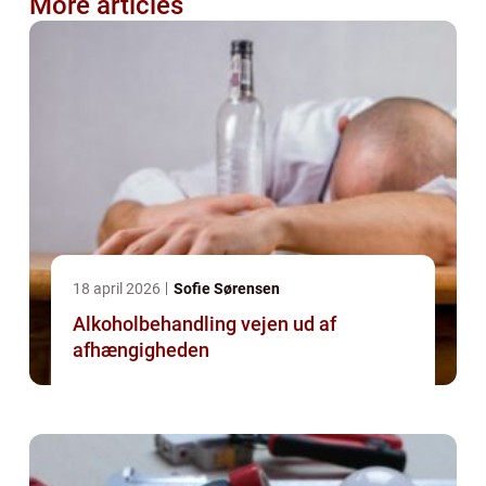
More articles
18 april 2026
Sofie Sørensen
Alkoholbehandling vejen ud af
afhængigheden