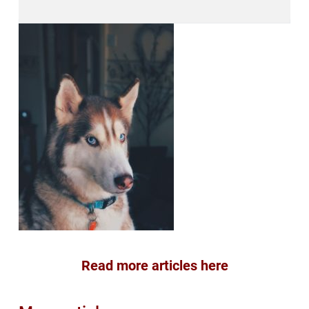
Read more articles here