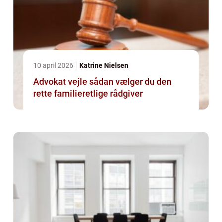
10 april 2026
Katrine Nielsen
Advokat vejle sådan vælger du den
rette familieretlige rådgiver