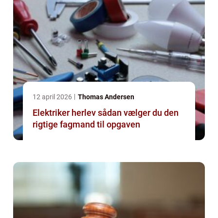
12 april 2026
Thomas Andersen
Elektriker herlev sådan vælger du den
rigtige fagmand til opgaven