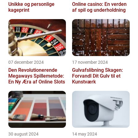
Unikke og personlige
Online casino: En verden
kageprint
af spil og underholdning
07 december 2024
17 november 2024
Den Revolutionerende
Gulvafslibning Skagen:
Megaways Spillemetode:
Forvandl Dit Gulv til et
En Ny Æra af Online Slots
Kunstværk
30 august 2024
14 may 2024