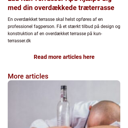
med din overdækkede træterrasse
En overdækket terrasse skal helst opføres af en
professionel fagperson. Få et stærkt tilbud på design og
konstruktion af en overdækket terrasse på kun-
terrasser.dk
Read more articles here
More articles