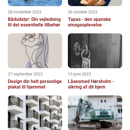
28 november 2023
26 october 2023
Bådudstyr: Din vejledning
Tapas - den spanske
til det essentielle tilbehør
smagsoplevelse
27 september 2023
13 june 2023
Design din helt personlige
Låsesmed Hørsholm -
plakat til hjemmet
sikring af dit hjem