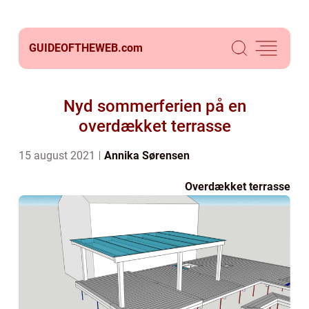
GUIDEOFTHEWEB.
com
Nyd sommerferien på en
overdækket terrasse
15 august 2021
Annika Sørensen
Overdækket terrasse