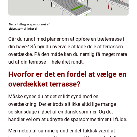
Går du rundt med planer om at opføre en træterrasse i
din have? Så bør du overveje at lade dele af terrassen
overdække. På den måde kan du nemlig få meget mere
ud af din terrasse – hele året rundt.
Hvorfor er det en fordel at vælge en
overdækket terrasse?
Måske synes du at det er lidt synd med en
overdækning. Der er trods alt ikke altid lige mange
solskinsdage i løbet af en dansk sommer. Og det
handler vel om at udnytte de sparsomme timer til fulde.
Men netop af samme grund er det faktisk værd at