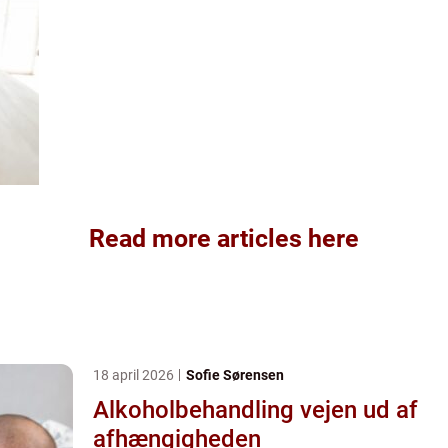
Read more articles here
18 april 2026
Sofie Sørensen
Alkoholbehandling vejen ud af
afhængigheden