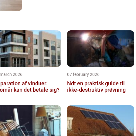
 march 2026
07 february 2026
paration af vinduer:
Ndt en praktisk guide til
ornår kan det betale sig?
ikke-destruktiv prøvning