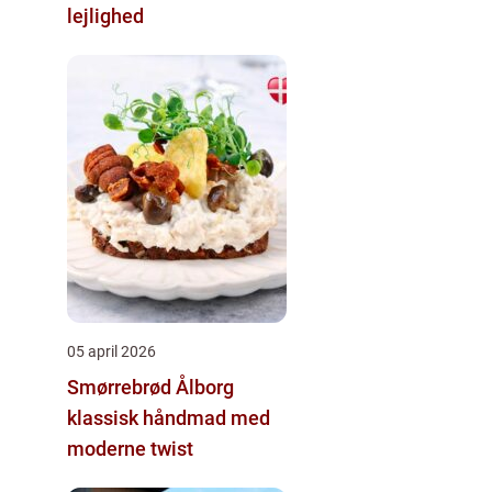
lejlighed
05 april 2026
Smørrebrød Ålborg
klassisk håndmad med
moderne twist