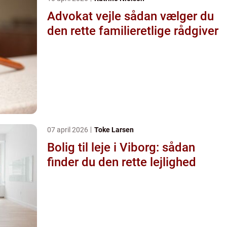
Advokat vejle sådan vælger du
den rette familieretlige rådgiver
07 april 2026
Toke Larsen
Bolig til leje i Viborg: sådan
finder du den rette lejlighed