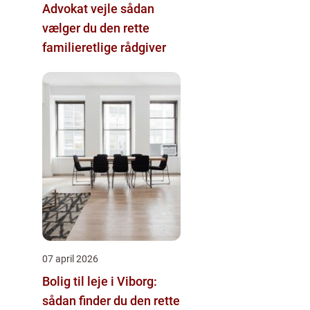
Advokat vejle sådan
vælger du den rette
familieretlige rådgiver
07 april 2026
Bolig til leje i Viborg:
sådan finder du den rette