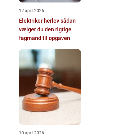
12 april 2026
Elektriker herlev sådan
vælger du den rigtige
fagmand til opgaven
10 april 2026