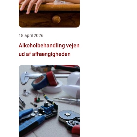
18 april 2026
Alkoholbehandling vejen
ud af afhængigheden