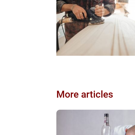
More articles