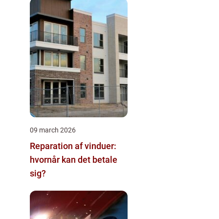
09 march 2026
Reparation af vinduer:
hvornår kan det betale
sig?