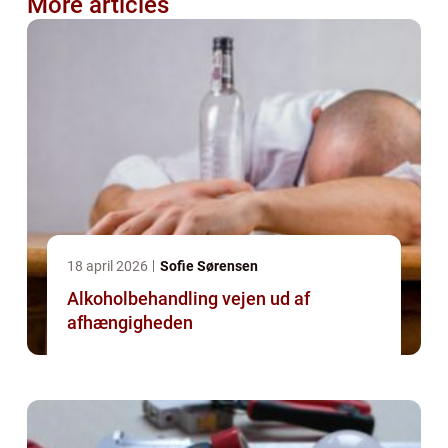
More articles
18 april 2026
Sofie Sørensen
Alkoholbehandling vejen ud af
afhængigheden