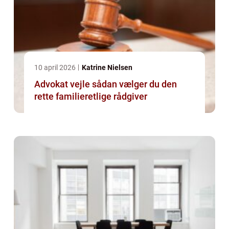
10 april 2026
Katrine Nielsen
Advokat vejle sådan vælger du den
rette familieretlige rådgiver