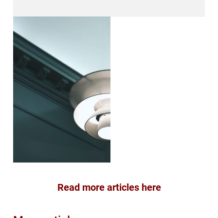
Read more articles here