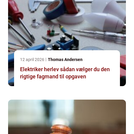
12 april 2026
Thomas Andersen
Elektriker herlev sådan vælger du den
rigtige fagmand til opgaven