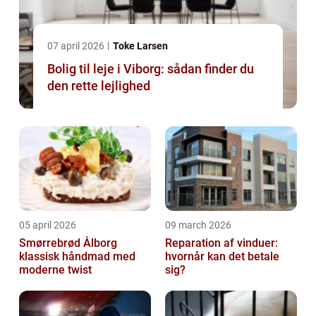
07 april 2026
Toke Larsen
Bolig til leje i Viborg: sådan finder du
den rette lejlighed
05 april 2026
09 march 2026
Smørrebrød Ålborg
Reparation af vinduer:
klassisk håndmad med
hvornår kan det betale
moderne twist
sig?