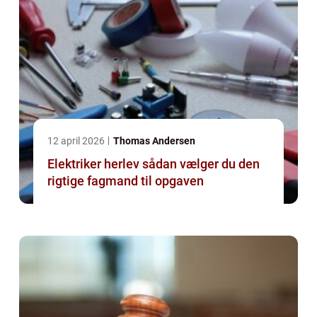
12 april 2026
Thomas Andersen
Elektriker herlev sådan vælger du den
rigtige fagmand til opgaven