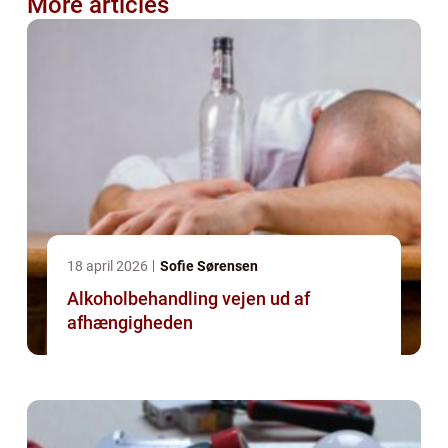
More articles
18 april 2026
Sofie Sørensen
Alkoholbehandling vejen ud af
afhængigheden