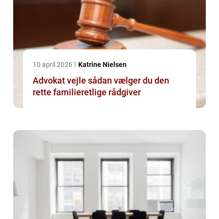
10 april 2026
Katrine Nielsen
Advokat vejle sådan vælger du den
rette familieretlige rådgiver