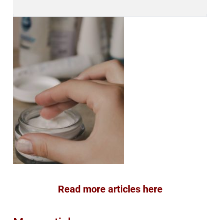
Read more articles here