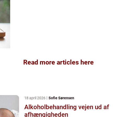
Read more articles here
18 april 2026
Sofie Sørensen
Alkoholbehandling vejen ud af
afhængigheden