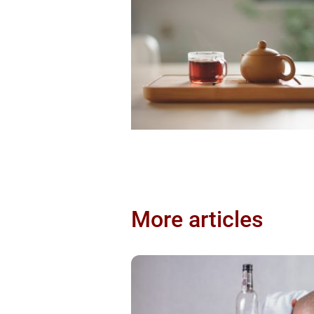
More articles