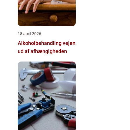
18 april 2026
Alkoholbehandling vejen
ud af afhængigheden