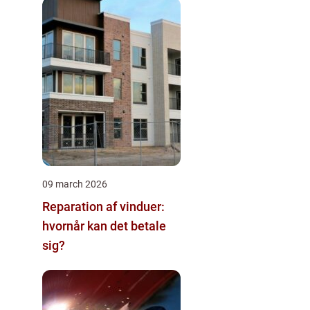
09 march 2026
Reparation af vinduer:
hvornår kan det betale
sig?