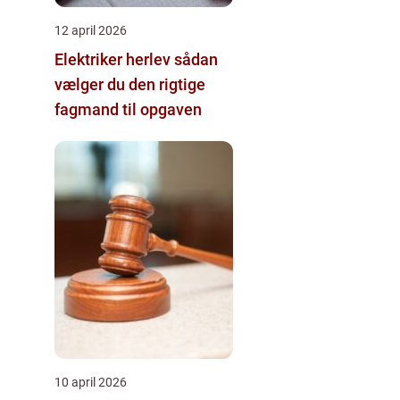
12 april 2026
Elektriker herlev sådan
vælger du den rigtige
fagmand til opgaven
10 april 2026