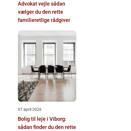
Advokat vejle sådan
vælger du den rette
familieretlige rådgiver
07 april 2026
Bolig til leje i Viborg:
sådan finder du den rette