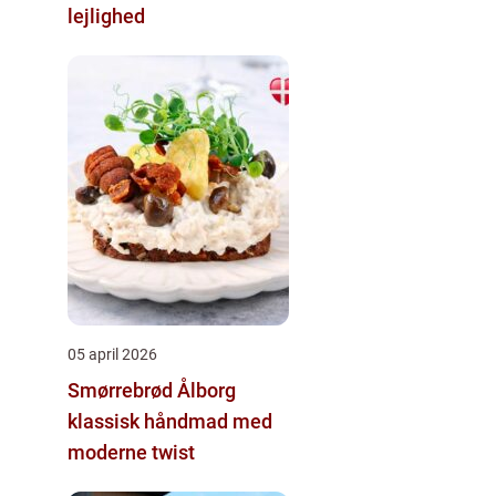
lejlighed
05 april 2026
Smørrebrød Ålborg
klassisk håndmad med
moderne twist