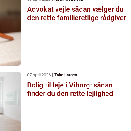
Advokat vejle sådan vælger du
den rette familieretlige rådgiver
07 april 2026
Toke Larsen
Bolig til leje i Viborg: sådan
finder du den rette lejlighed