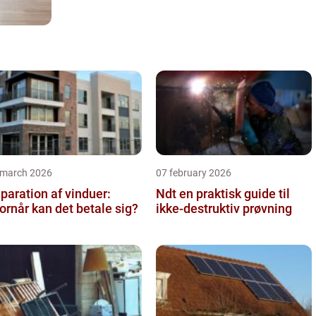
 march 2026
07 february 2026
paration af vinduer:
Ndt en praktisk guide til
ornår kan det betale sig?
ikke-destruktiv prøvning