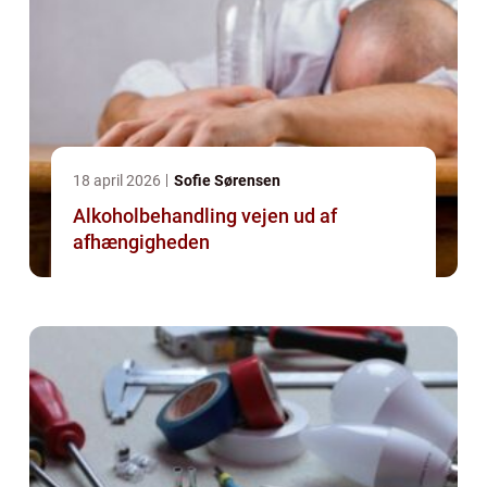
18 april 2026
Sofie Sørensen
Alkoholbehandling vejen ud af
afhængigheden