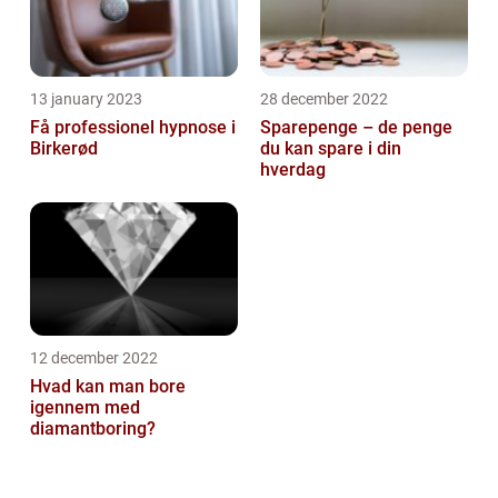
13 january 2023
28 december 2022
Få professionel hypnose i
Sparepenge – de penge
Birkerød
du kan spare i din
hverdag
12 december 2022
Hvad kan man bore
igennem med
diamantboring?