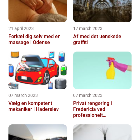
21 april 2023
17 march 2023
Forkæl dig selv med en
Af med det uønskede
massage i Odense
graffiti
07 march 2023
07 march 2023
Vælg en kompetent
Privat rengøring i
mekaniker i Haderslev
Fredericia ved
professionelt
rengøringsfirma