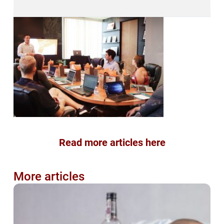
Read more articles here
More articles