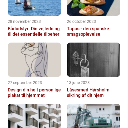
28 november 2023
26 october 2023
Bådudstyr: Din vejledning
Tapas - den spanske
til det essentielle tilbehør
smagsoplevelse
27 september 2023
13 june 2023
Design din helt personlige
Låsesmed Hørsholm -
plakat til hjemmet
sikring af dit hjem