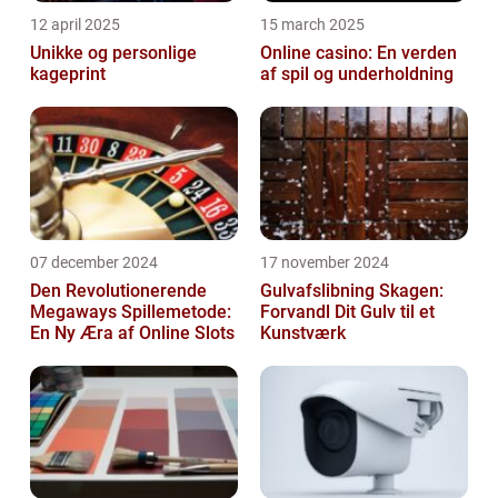
12 april 2025
15 march 2025
Unikke og personlige
Online casino: En verden
kageprint
af spil og underholdning
07 december 2024
17 november 2024
Den Revolutionerende
Gulvafslibning Skagen:
Megaways Spillemetode:
Forvandl Dit Gulv til et
En Ny Æra af Online Slots
Kunstværk