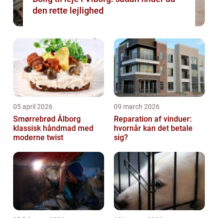
den rette lejlighed
05 april 2026
09 march 2026
Smørrebrød Ålborg
Reparation af vinduer:
klassisk håndmad med
hvornår kan det betale
moderne twist
sig?