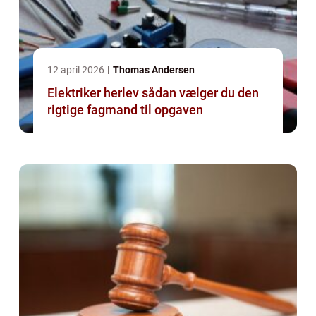
12 april 2026
Thomas Andersen
Elektriker herlev sådan vælger du den
rigtige fagmand til opgaven