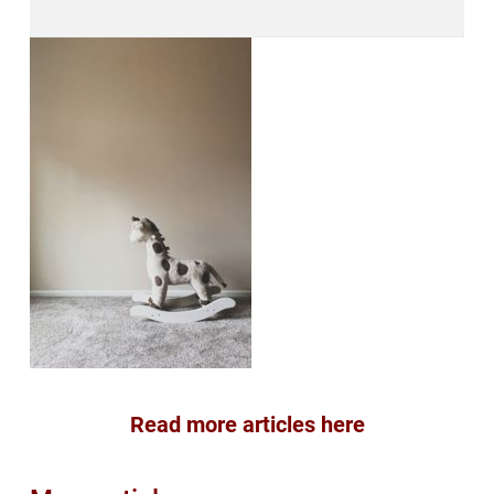
Read more articles here