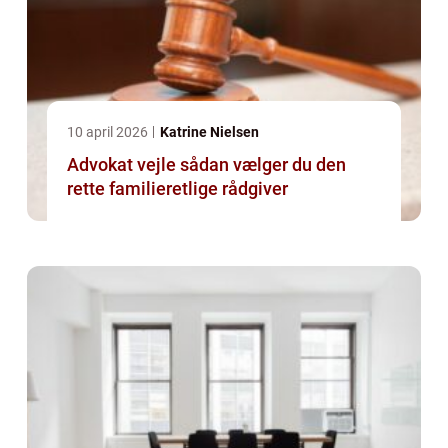
10 april 2026
Katrine Nielsen
Advokat vejle sådan vælger du den
rette familieretlige rådgiver