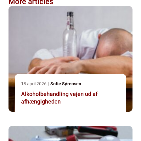
More articles
18 april 2026
Sofie Sørensen
Alkoholbehandling vejen ud af
afhængigheden