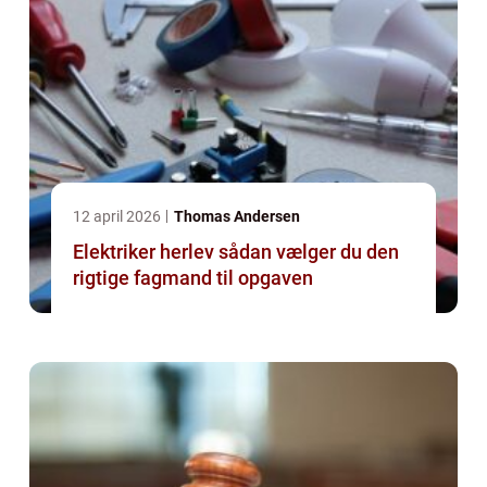
12 april 2026
Thomas Andersen
Elektriker herlev sådan vælger du den
rigtige fagmand til opgaven