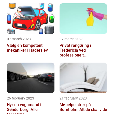
07 march 2023
07 march 2023
Vælg en kompetent
Privat rengøring i
mekaniker i Haderslev
Fredericia ved
professionelt
rengøringsfirma
26 february 2023
21 february 2023
Hyr en vognmand i
Møbelpolstrer på
Sønderborg: Alle
Bornholm: Alt du skal vide