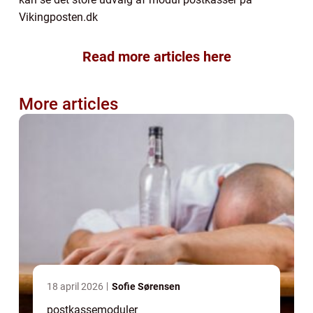
Vikingposten.dk
Read more articles here
More articles
18 april 2026
Sofie Sørensen
postkassemoduler