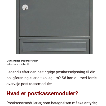
Leder du efter den helt rigtige postkasseløsning til din
boligforening eller dit kollegium? Så kan du med fordel
overveje postkassemoduler.
Hvad er postkassemoduler?
Postkassemoduler er, som betegnelsen måske antyder,