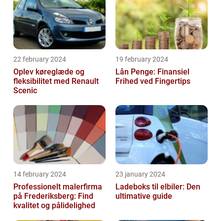
22 february 2024
19 february 2024
Oplev køreglæde og
Lån Penge: Finansiel
fleksibilitet med Renault
Frihed ved Fingertips
Scenic
14 february 2024
23 january 2024
Professionelt malerfirma
Ladeboks til elbiler: Den
på Frederiksberg: Find
ultimative guide
kvalitet og pålidelighed