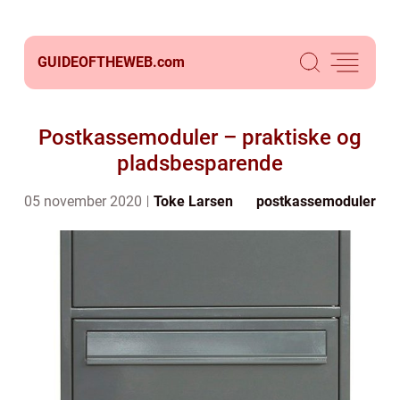
GUIDEOFTHEWEB.
com
Postkassemoduler – praktiske og
pladsbesparende
05 november 2020
Toke Larsen
postkassemoduler