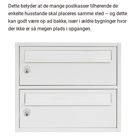
Dette betyder at de mange postkasser tilhørende de
enkelte husstande skal placeres samme sted – og dette
kan godt være op ad bakke, især i ældre bygninger hvor
der ikke er så megen plads i opgangen.