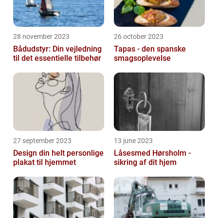
28 november 2023
26 october 2023
Bådudstyr: Din vejledning
Tapas - den spanske
til det essentielle tilbehør
smagsoplevelse
27 september 2023
13 june 2023
Design din helt personlige
Låsesmed Hørsholm -
plakat til hjemmet
sikring af dit hjem