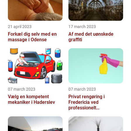
21 april 2023
17 march 2023
Forkæl dig selv med en
Af med det uønskede
massage i Odense
graffiti
07 march 2023
07 march 2023
Vælg en kompetent
Privat rengøring i
mekaniker i Haderslev
Fredericia ved
professionelt
rengøringsfirma