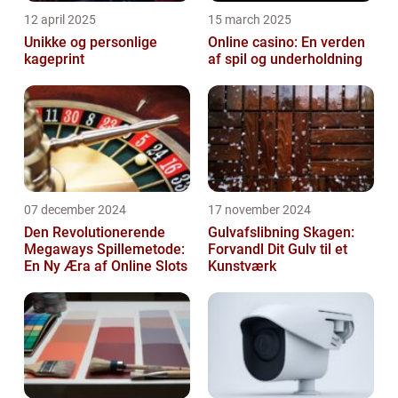
12 april 2025
15 march 2025
Unikke og personlige
Online casino: En verden
kageprint
af spil og underholdning
07 december 2024
17 november 2024
Den Revolutionerende
Gulvafslibning Skagen:
Megaways Spillemetode:
Forvandl Dit Gulv til et
En Ny Æra af Online Slots
Kunstværk