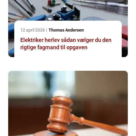
12 april 2026
Thomas Andersen
Elektriker herlev sådan vælger du den
rigtige fagmand til opgaven