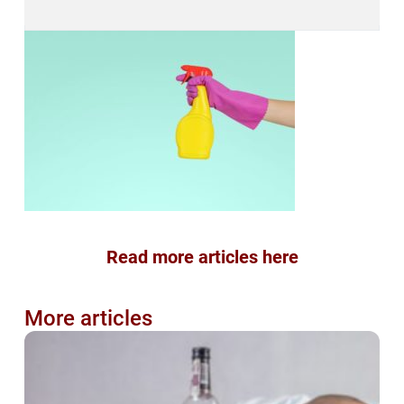
Read more articles here
More articles