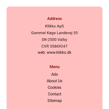
Address
web:
www.klikko.dk
Menu
Ads
About Us
Cookies
Contact
Sitemap