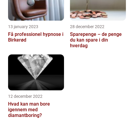
13 january 2023
28 december 2022
Få professionel hypnose i
Sparepenge – de penge
Birkerød
du kan spare i din
hverdag
12 december 2022
Hvad kan man bore
igennem med
diamantboring?