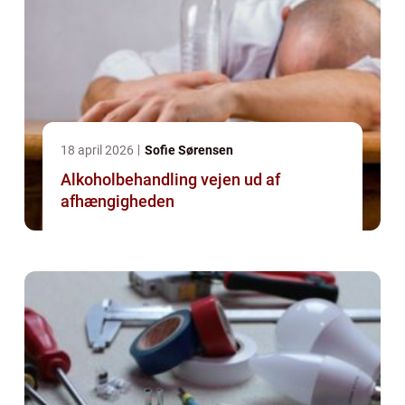
18 april 2026
Sofie Sørensen
Alkoholbehandling vejen ud af
afhængigheden