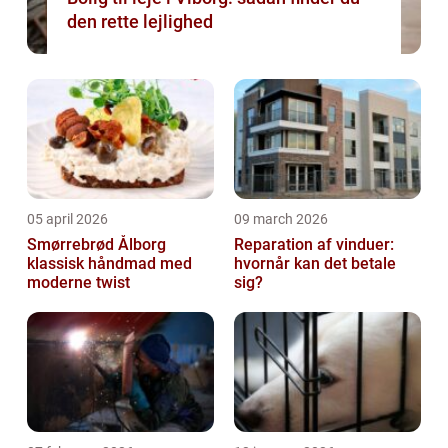
den rette lejlighed
05 april 2026
09 march 2026
Smørrebrød Ålborg
Reparation af vinduer:
klassisk håndmad med
hvornår kan det betale
moderne twist
sig?