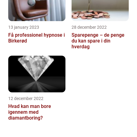
13 january 2023
28 december 2022
Få professionel hypnose i
Sparepenge – de penge
Birkerød
du kan spare i din
hverdag
12 december 2022
Hvad kan man bore
igennem med
diamantboring?