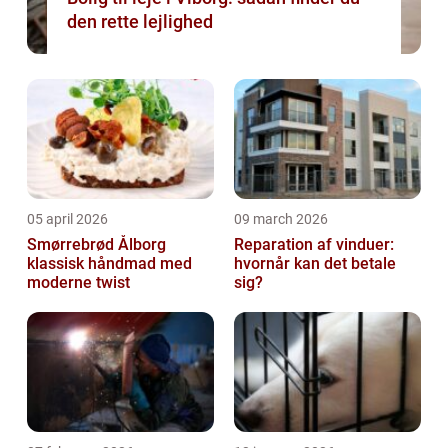
den rette lejlighed
05 april 2026
09 march 2026
Smørrebrød Ålborg
Reparation af vinduer:
klassisk håndmad med
hvornår kan det betale
moderne twist
sig?