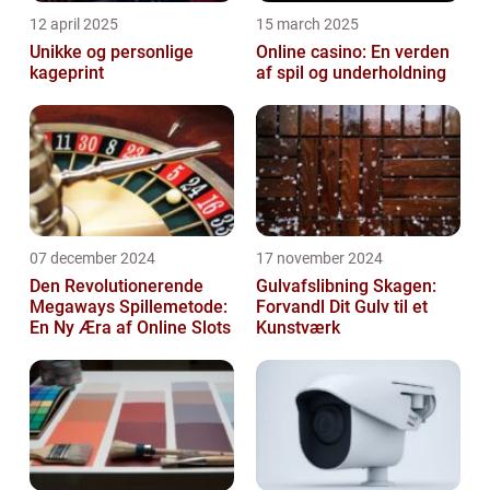
12 april 2025
15 march 2025
Unikke og personlige
Online casino: En verden
kageprint
af spil og underholdning
07 december 2024
17 november 2024
Den Revolutionerende
Gulvafslibning Skagen:
Megaways Spillemetode:
Forvandl Dit Gulv til et
En Ny Æra af Online Slots
Kunstværk