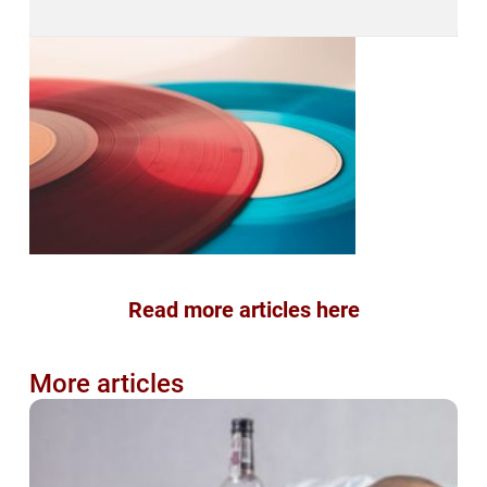
Read more articles here
More articles