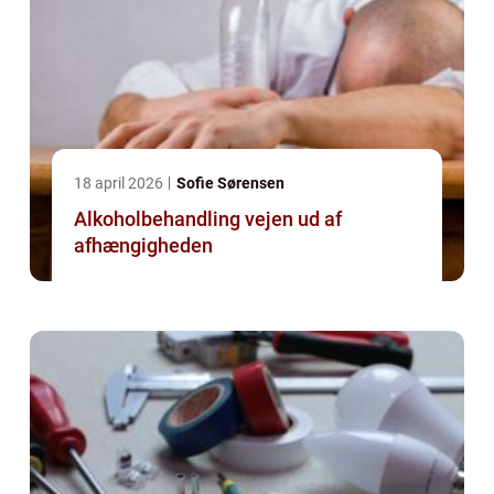
18 april 2026
Sofie Sørensen
Alkoholbehandling vejen ud af
afhængigheden