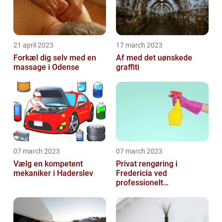
21 april 2023
17 march 2023
Forkæl dig selv med en
Af med det uønskede
massage i Odense
graffiti
07 march 2023
07 march 2023
Vælg en kompetent
Privat rengøring i
mekaniker i Haderslev
Fredericia ved
professionelt
rengøringsfirma