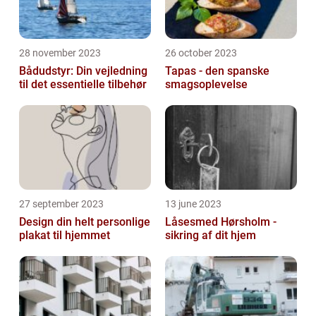
28 november 2023
26 october 2023
Bådudstyr: Din vejledning
Tapas - den spanske
til det essentielle tilbehør
smagsoplevelse
27 september 2023
13 june 2023
Design din helt personlige
Låsesmed Hørsholm -
plakat til hjemmet
sikring af dit hjem