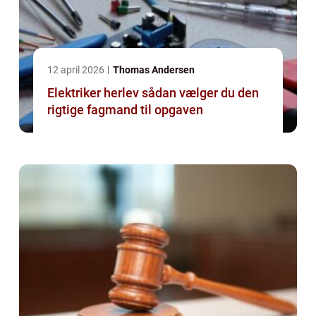
12 april 2026
Thomas Andersen
Elektriker herlev sådan vælger du den
rigtige fagmand til opgaven