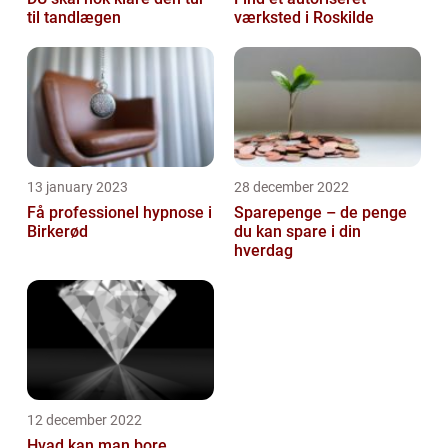
til tandlægen
værksted i Roskilde
13 january 2023
28 december 2022
Få professionel hypnose i
Sparepenge – de penge
Birkerød
du kan spare i din
hverdag
12 december 2022
Hvad kan man bore