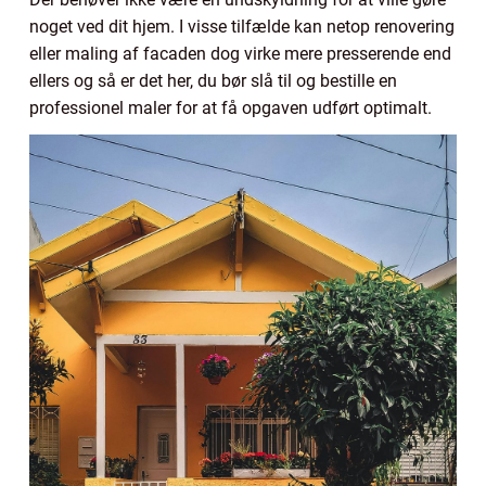
noget ved dit hjem. I visse tilfælde kan netop renovering
eller maling af facaden dog virke mere presserende end
ellers og så er det her, du bør slå til og bestille en
professionel maler for at få opgaven udført optimalt.