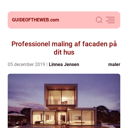
GUIDEOFTHEWEB.
com
Professionel maling af facaden på
dit hus
05 december 2019
Linnea Jensen
maler