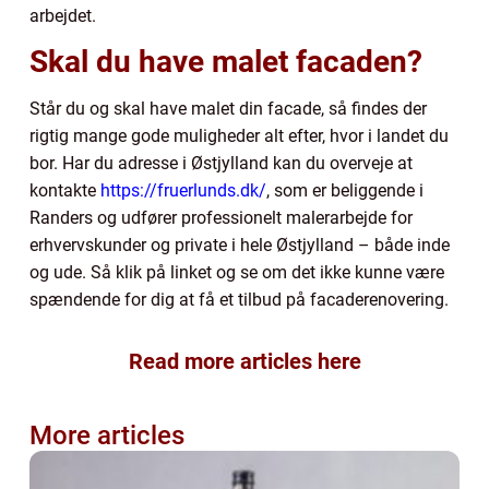
arbejdet.
Skal du have malet facaden?
Står du og skal have malet din facade, så findes der
rigtig mange gode muligheder alt efter, hvor i landet du
bor. Har du adresse i Østjylland kan du overveje at
kontakte
https://fruerlunds.dk/
, som er beliggende i
Randers og udfører professionelt malerarbejde for
erhvervskunder og private i hele Østjylland – både inde
og ude. Så klik på linket og se om det ikke kunne være
spændende for dig at få et tilbud på facaderenovering.
Read more articles here
More articles