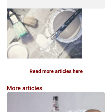
Read more articles here
More articles