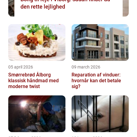
den rette lejlighed
05 april 2026
09 march 2026
Smørrebrød Ålborg
Reparation af vinduer:
klassisk håndmad med
hvornår kan det betale
moderne twist
sig?