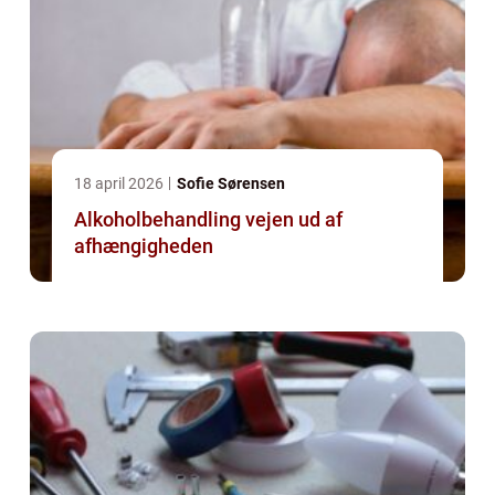
18 april 2026
Sofie Sørensen
Alkoholbehandling vejen ud af
afhængigheden