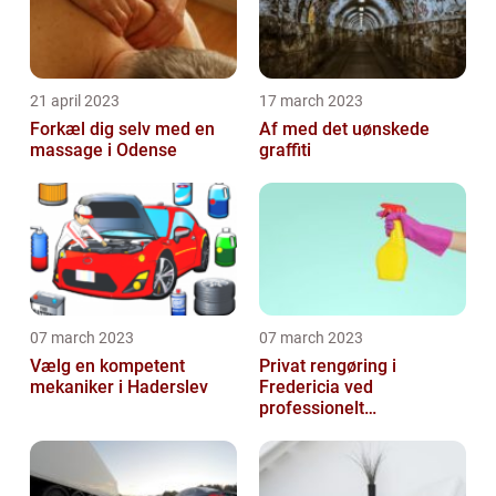
21 april 2023
17 march 2023
Forkæl dig selv med en
Af med det uønskede
massage i Odense
graffiti
07 march 2023
07 march 2023
Vælg en kompetent
Privat rengøring i
mekaniker i Haderslev
Fredericia ved
professionelt
rengøringsfirma