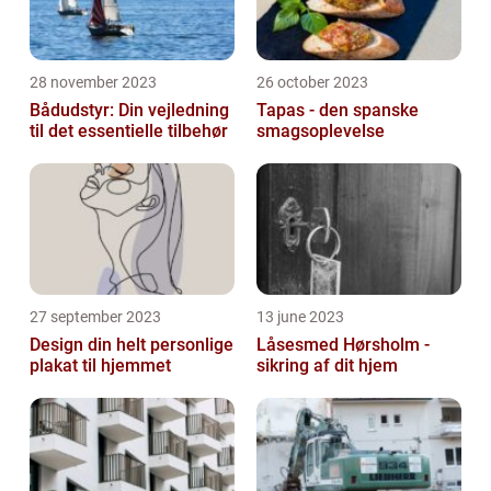
28 november 2023
26 october 2023
Bådudstyr: Din vejledning
Tapas - den spanske
til det essentielle tilbehør
smagsoplevelse
27 september 2023
13 june 2023
Design din helt personlige
Låsesmed Hørsholm -
plakat til hjemmet
sikring af dit hjem