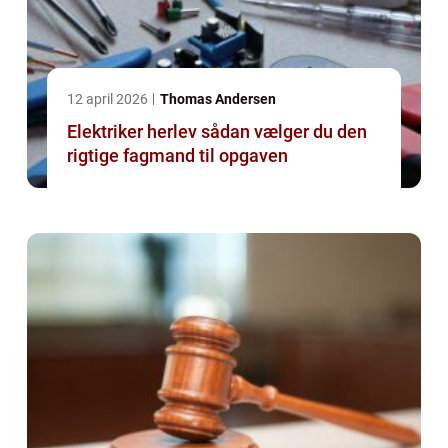
12 april 2026
Thomas Andersen
Elektriker herlev sådan vælger du den
rigtige fagmand til opgaven