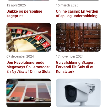
12 april 2025
15 march 2025
Unikke og personlige
Online casino: En verden
kageprint
af spil og underholdning
07 december 2024
17 november 2024
Den Revolutionerende
Gulvafslibning Skagen:
Megaways Spillemetode:
Forvandl Dit Gulv til et
En Ny Æra af Online Slots
Kunstværk