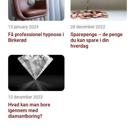
13 january 2023
28 december 2022
Få professionel hypnose i
Sparepenge – de penge
Birkerød
du kan spare i din
hverdag
12 december 2022
Hvad kan man bore
igennem med
diamantboring?