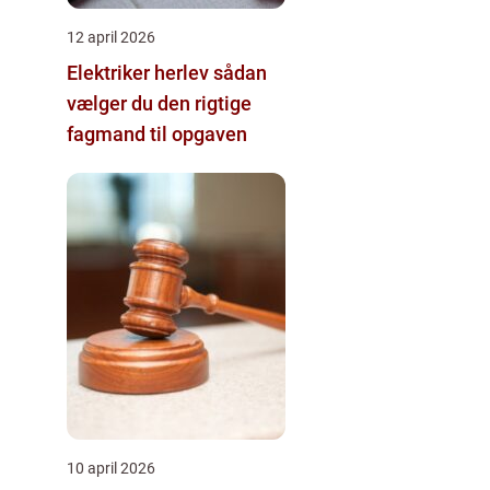
12 april 2026
Elektriker herlev sådan
vælger du den rigtige
fagmand til opgaven
10 april 2026