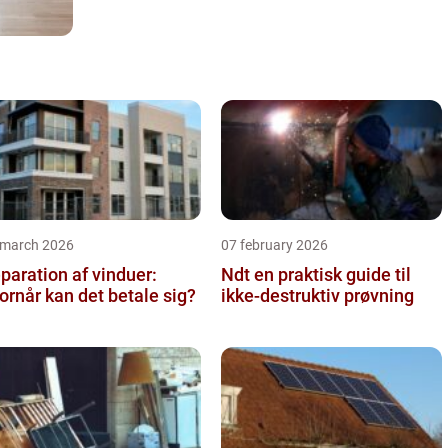
 march 2026
07 february 2026
paration af vinduer:
Ndt en praktisk guide til
ornår kan det betale sig?
ikke-destruktiv prøvning