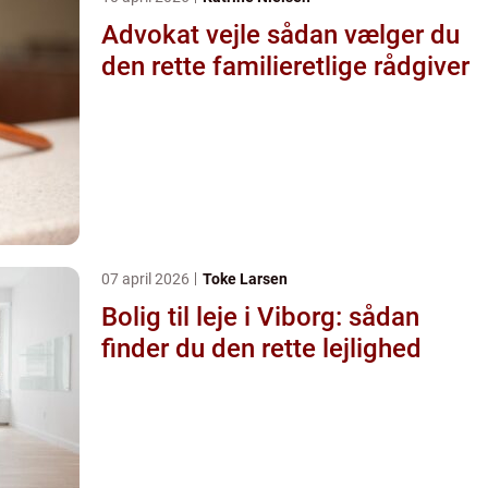
Advokat vejle sådan vælger du
den rette familieretlige rådgiver
07 april 2026
Toke Larsen
Bolig til leje i Viborg: sådan
finder du den rette lejlighed