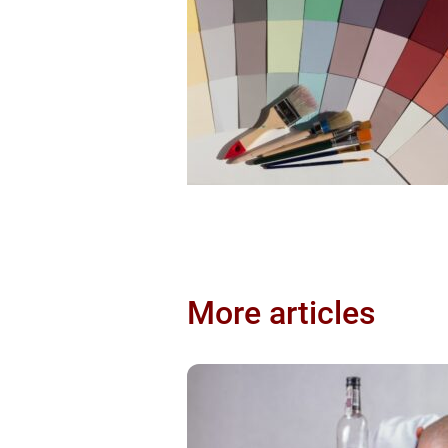
More articles