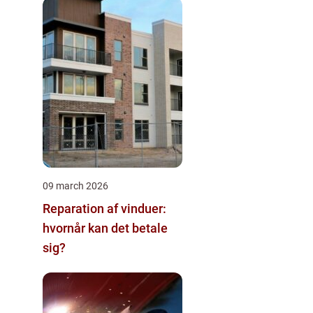
09 march 2026
Reparation af vinduer:
hvornår kan det betale
sig?