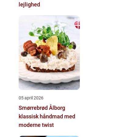
lejlighed
05 april 2026
Smørrebrød Ålborg
klassisk håndmad med
moderne twist