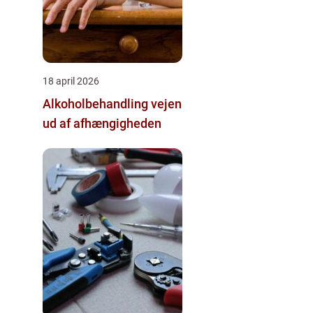
18 april 2026
Alkoholbehandling vejen
ud af afhængigheden