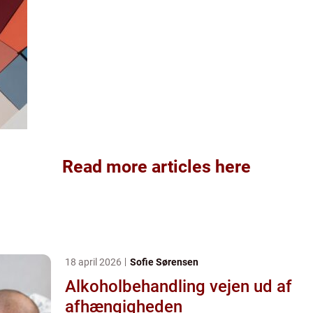
Read more articles here
18 april 2026
Sofie Sørensen
Alkoholbehandling vejen ud af
afhængigheden