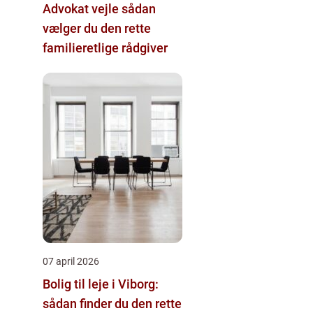
Advokat vejle sådan
vælger du den rette
familieretlige rådgiver
07 april 2026
Bolig til leje i Viborg:
sådan finder du den rette