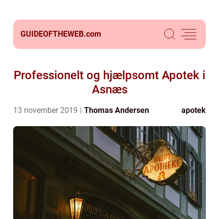
GUIDEOFTHEWEB.
com
Professionelt og hjælpsomt Apotek i
Asnæs
13 november 2019
Thomas Andersen
apotek