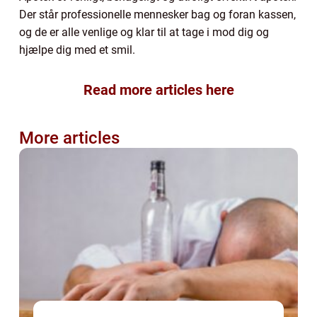
Der står professionelle mennesker bag og foran kassen,
og de er alle venlige og klar til at tage i mod dig og
hjælpe dig med et smil.
Read more articles here
More articles