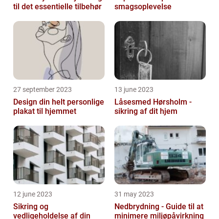
til det essentielle tilbehør
smagsoplevelse
27 september 2023
13 june 2023
Design din helt personlige
Låsesmed Hørsholm -
plakat til hjemmet
sikring af dit hjem
12 june 2023
31 may 2023
Sikring og
Nedbrydning - Guide til at
vedligeholdelse af din
minimere miljøpåvirkning