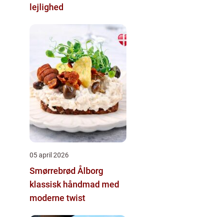
lejlighed
05 april 2026
Smørrebrød Ålborg
klassisk håndmad med
moderne twist