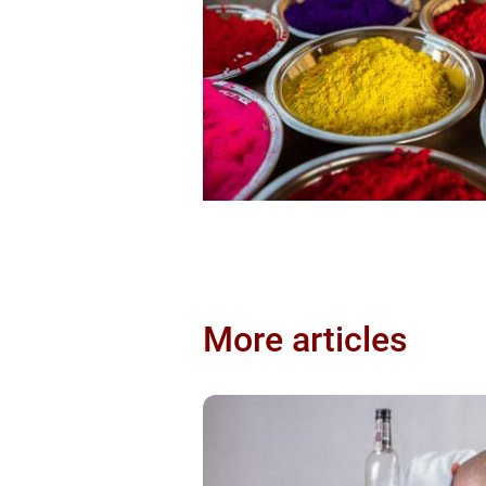
More articles