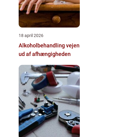
18 april 2026
Alkoholbehandling vejen
ud af afhængigheden