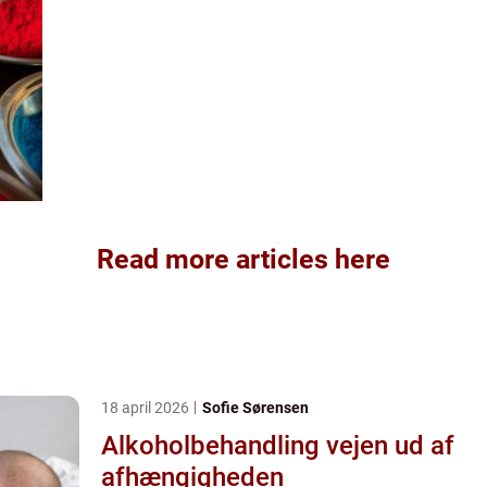
Read more articles here
18 april 2026
Sofie Sørensen
Alkoholbehandling vejen ud af
afhængigheden