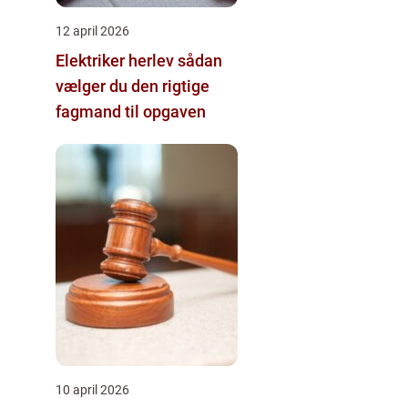
12 april 2026
Elektriker herlev sådan
vælger du den rigtige
fagmand til opgaven
10 april 2026