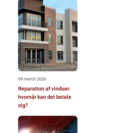
09 march 2026
Reparation af vinduer:
hvornår kan det betale
sig?