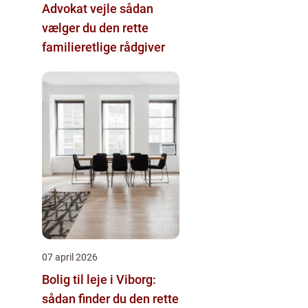
Advokat vejle sådan
vælger du den rette
familieretlige rådgiver
07 april 2026
Bolig til leje i Viborg:
sådan finder du den rette