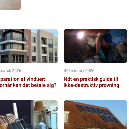
 march 2026
07 february 2026
paration af vinduer:
Ndt en praktisk guide til
ornår kan det betale sig?
ikke-destruktiv prøvning