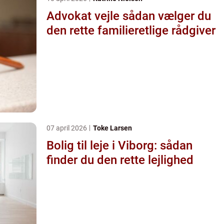
Advokat vejle sådan vælger du
den rette familieretlige rådgiver
07 april 2026
Toke Larsen
Bolig til leje i Viborg: sådan
finder du den rette lejlighed