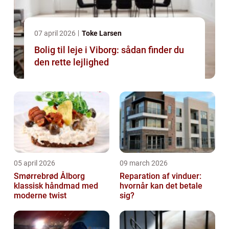
07 april 2026
Toke Larsen
Bolig til leje i Viborg: sådan finder du
den rette lejlighed
05 april 2026
09 march 2026
Smørrebrød Ålborg
Reparation af vinduer:
klassisk håndmad med
hvornår kan det betale
moderne twist
sig?