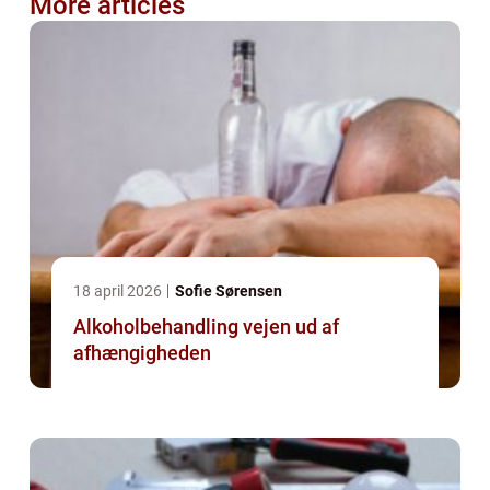
More articles
18 april 2026
Sofie Sørensen
Alkoholbehandling vejen ud af
afhængigheden