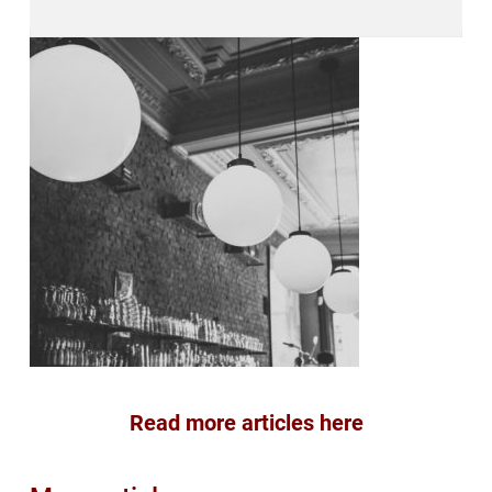
Read more articles here