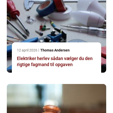
12 april 2026
Thomas Andersen
Elektriker herlev sådan vælger du den
rigtige fagmand til opgaven