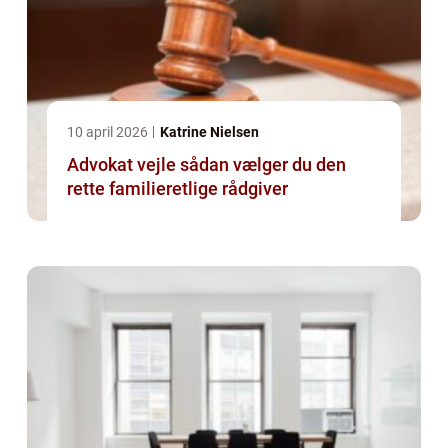
10 april 2026
Katrine Nielsen
Advokat vejle sådan vælger du den
rette familieretlige rådgiver