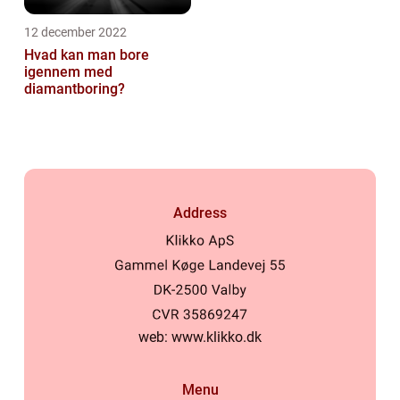
12 december 2022
Hvad kan man bore
igennem med
diamantboring?
Address
web:
www.klikko.dk
Menu