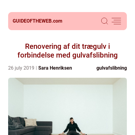
GUIDEOFTHEWEB.
com
Renovering af dit trægulv i
forbindelse med gulvafslibning
26 july 2019
Sara Henriksen
gulvafslibning